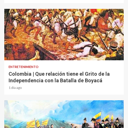
1 min read
ENTRETENIMIENTO
Colombia | Que relación tiene el Grito de la
Independencia con la Batalla de Boyacá
1 día ago