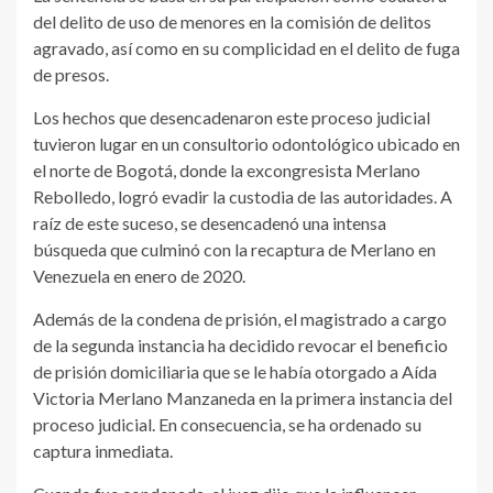
del delito de uso de menores en la comisión de delitos
agravado, así como en su complicidad en el delito de fuga
de presos.
Los hechos que desencadenaron este proceso judicial
tuvieron lugar en un consultorio odontológico ubicado en
el norte de Bogotá, donde la excongresista Merlano
Rebolledo, logró evadir la custodia de las autoridades. A
raíz de este suceso, se desencadenó una intensa
búsqueda que culminó con la recaptura de Merlano en
Venezuela en enero de 2020.
Además de la condena de prisión, el magistrado a cargo
de la segunda instancia ha decidido revocar el beneficio
de prisión domiciliaria que se le había otorgado a Aída
Victoria Merlano Manzaneda en la primera instancia del
proceso judicial. En consecuencia, se ha ordenado su
captura inmediata.