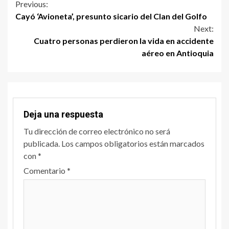
Previous:
Cayó ‘Avioneta’, presunto sicario del Clan del Golfo
Next:
Cuatro personas perdieron la vida en accidente
aéreo en Antioquia
Deja una respuesta
Tu dirección de correo electrónico no será
publicada.
Los campos obligatorios están marcados
con
*
Comentario
*