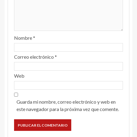
Nombre
*
Correo electrónico
*
Web
Guarda mi nombre, correo electrónico y web en
este navegador para la próxima vez que comente.