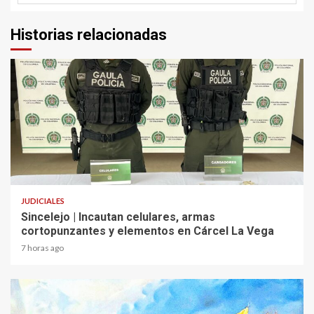
Historias relacionadas
2 min read
JUDICIALES
Sincelejo | Incautan celulares, armas
cortopunzantes y elementos en Cárcel La Vega
7 horas ago