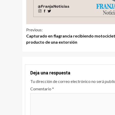
Previous:
Capturado en flagrancia recibiendo motocicle
producto de una extorsión
Deja una respuesta
Tu dirección de correo electrónico no será publi
Comentario
*