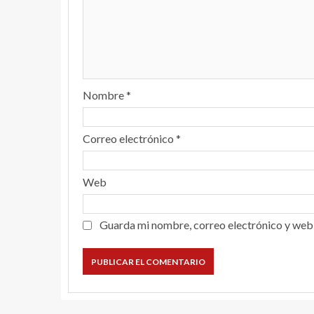
Nombre
*
Correo electrónico
*
Web
Guarda mi nombre, correo electrónico y web