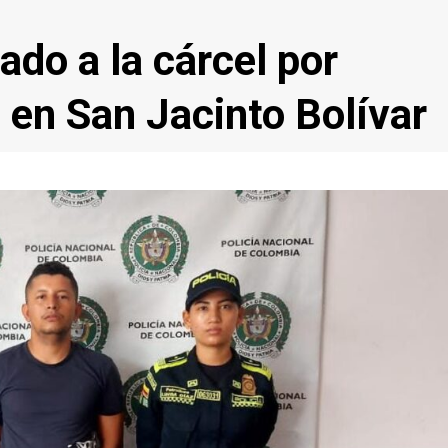
do a la cárcel por
 en San Jacinto Bolívar