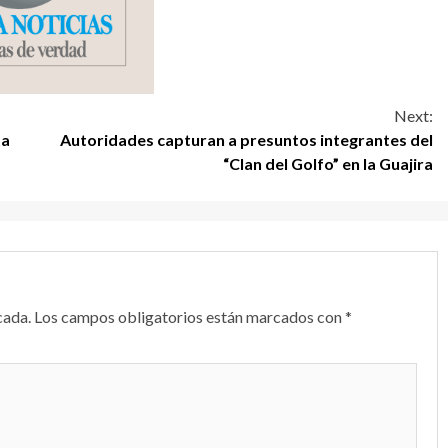
Next:
ta
Autoridades capturan a presuntos integrantes del
“Clan del Golfo” en la Guajira
cada.
Los campos obligatorios están marcados con
*