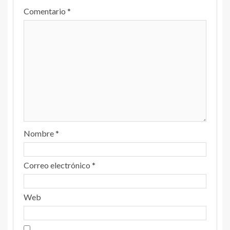
Comentario
*
Nombre
*
Correo electrónico
*
Web