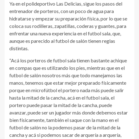
Ya en el polideportivo Las Delicias, sigue los pasos del
entrenador de porteros, con un poco de agua para
hidratarse y empezar su preparación física, por lo que se
coloca sus rodilleras, zapatillas, coderas y guantes, para
enfrentar una nueva experiencia en el futbol sala, que,
aunque es parecido al futbol de salón tienen reglas
distintas.
“Acá los porteros de futbol sala tienen bastante achique
en compas que es utilizando los pies, mientras que en el
futbol de salón nosotros más que todo manejamos las
manos, tenemos que estar mejor preparado físicamente
porque en microfútbol el portero nada más puede salir
hasta la mitad de la cancha, acá en el futbol sala, el
portero puede pasar la mitad de la cancha, puede
avanzar, puede ser un jugador más donde debemos estar
bien físicamente, también el saque con la mano en el
futbol de salón no la podemos pasar de la mitad de la
cancha y acá si podemos sacar de arquería a arquería,