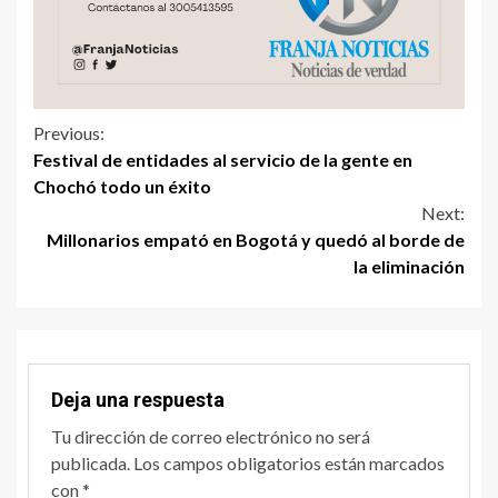
Previous:
Festival de entidades al servicio de la gente en
Chochó todo un éxito
Next:
Millonarios empató en Bogotá y quedó al borde de
la eliminación
Deja una respuesta
Tu dirección de correo electrónico no será
publicada.
Los campos obligatorios están marcados
con
*