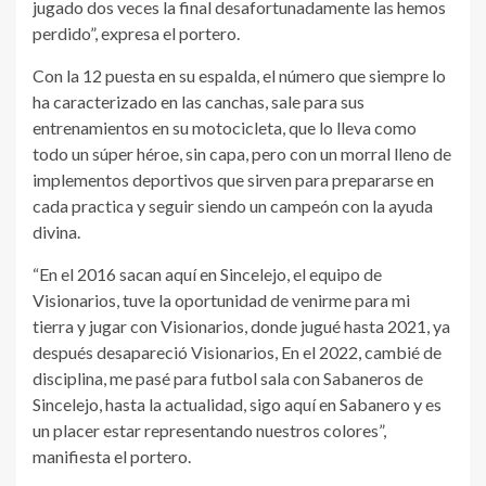
jugado dos veces la final desafortunadamente las hemos
perdido”, expresa el portero.
Con la 12 puesta en su espalda, el número que siempre lo
ha caracterizado en las canchas, sale para sus
entrenamientos en su motocicleta, que lo lleva como
todo un súper héroe, sin capa, pero con un morral lleno de
implementos deportivos que sirven para prepararse en
cada practica y seguir siendo un campeón con la ayuda
divina.
“En el 2016 sacan aquí en Sincelejo, el equipo de
Visionarios, tuve la oportunidad de venirme para mi
tierra y jugar con Visionarios, donde jugué hasta 2021, ya
después desapareció Visionarios, En el 2022, cambié de
disciplina, me pasé para futbol sala con Sabaneros de
Sincelejo, hasta la actualidad, sigo aquí en Sabanero y es
un placer estar representando nuestros colores”,
manifiesta el portero.