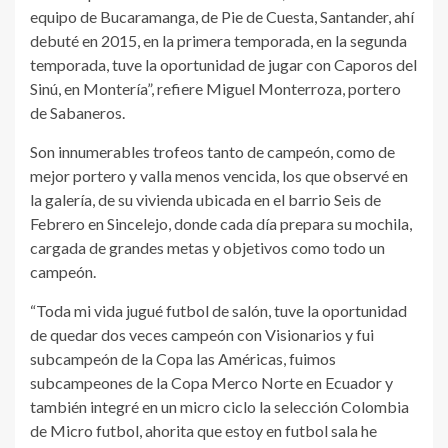
equipo de Bucaramanga, de Pie de Cuesta, Santander, ahí
debuté en 2015, en la primera temporada, en la segunda
temporada, tuve la oportunidad de jugar con Caporos del
Sinú, en Montería”, refiere Miguel Monterroza, portero
de Sabaneros.
Son innumerables trofeos tanto de campeón, como de
mejor portero y valla menos vencida, los que observé en
la galería, de su vivienda ubicada en el barrio Seis de
Febrero en Sincelejo, donde cada día prepara su mochila,
cargada de grandes metas y objetivos como todo un
campeón.
“Toda mi vida jugué futbol de salón, tuve la oportunidad
de quedar dos veces campeón con Visionarios y fui
subcampeón de la Copa las Américas, fuimos
subcampeones de la Copa Merco Norte en Ecuador y
también integré en un micro ciclo la selección Colombia
de Micro futbol, ahorita que estoy en futbol sala he