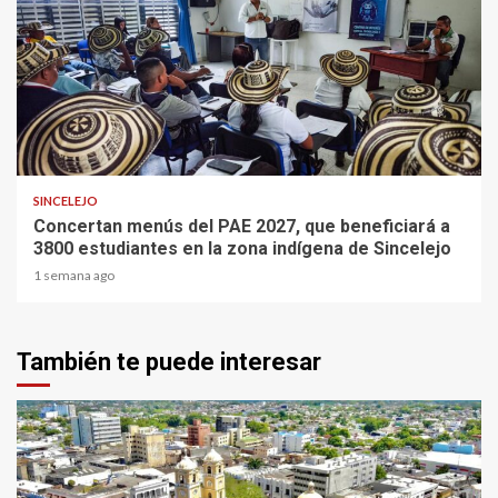
1 min read
SINCELEJO
Concertan menús del PAE 2027, que beneficiará a
3800 estudiantes en la zona indígena de Sincelejo
1 semana ago
También te puede interesar