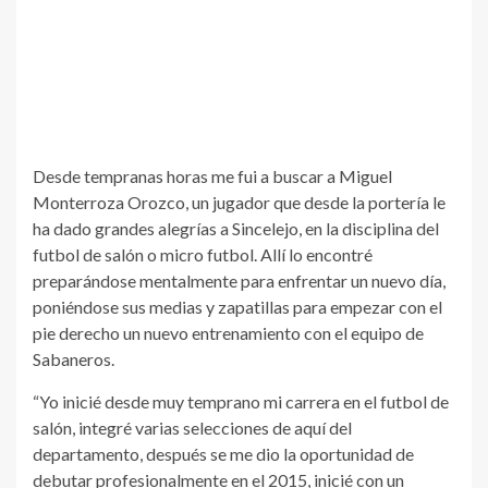
Desde tempranas horas me fui a buscar a Miguel
Monterroza Orozco, un jugador que desde la portería le
ha dado grandes alegrías a Sincelejo, en la disciplina del
futbol de salón o micro futbol. Allí lo encontré
preparándose mentalmente para enfrentar un nuevo día,
poniéndose sus medias y zapatillas para empezar con el
pie derecho un nuevo entrenamiento con el equipo de
Sabaneros.
“Yo inicié desde muy temprano mi carrera en el futbol de
salón, integré varias selecciones de aquí del
departamento, después se me dio la oportunidad de
debutar profesionalmente en el 2015, inicié con un