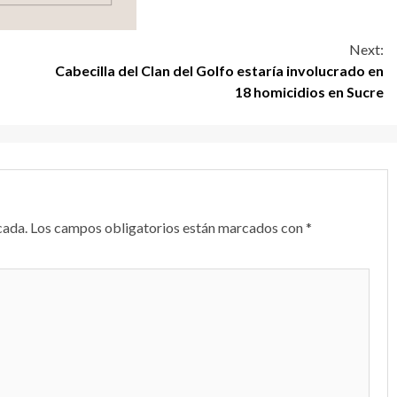
Next:
Cabecilla del Clan del Golfo estaría involucrado en
18 homicidios en Sucre
cada.
Los campos obligatorios están marcados con
*