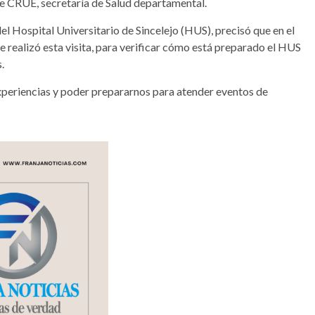
nte CRUE, secretaría de Salud departamental.
el Hospital Universitario de Sincelejo (HUS), precisó que en el
 realizó esta visita, para verificar cómo está preparado el HUS
.
periencias y poder prepararnos para atender eventos de