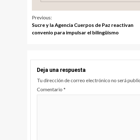
Previous:
Sucre y la Agencia Cuerpos de Paz reactivan
convenio para impulsar el bilingüismo
Deja una respuesta
Tu dirección de correo electrónico no será publi
Comentario
*