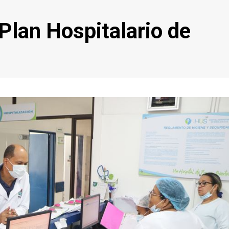
Plan Hospitalario de