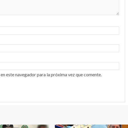
 en este navegador para la próxima vez que comente.