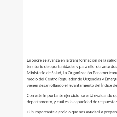
En Sucre se avanza en la transformación de la salud
territorio de oportunidades y para ello, durante dos
Ministerio de Salud, La Organización Panamericana 
medio del Centro Regulador de Urgencias y Emerge
vienen desarrollando el levantamiento del Índice d
Con este importante ejercicio, se está evaluando qu
departamento, y cuál es la capacidad de respuesta 
«Un importante ejercicio que nos ayudará a prepar