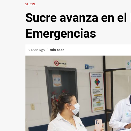
SUCRE
Sucre avanza en el 
Emergencias
2 años ago
1 min read