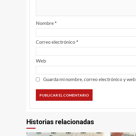
Nombre
*
Correo electrónico
*
Web
Guarda mi nombre, correo electrónico y web
Historias relacionadas