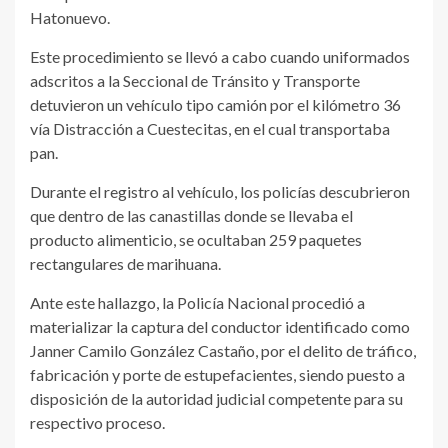
Hatonuevo.
Este procedimiento se llevó a cabo cuando uniformados
adscritos a la Seccional de Tránsito y Transporte
detuvieron un vehículo tipo camión por el kilómetro 36
vía Distracción a Cuestecitas, en el cual transportaba
pan.
Durante el registro al vehículo, los policías descubrieron
que dentro de las canastillas donde se llevaba el
producto alimenticio, se ocultaban 259 paquetes
rectangulares de marihuana.
Ante este hallazgo, la Policía Nacional procedió a
materializar la captura del conductor identificado como
Janner Camilo González Castaño, por el delito de tráfico,
fabricación y porte de estupefacientes, siendo puesto a
disposición de la autoridad judicial competente para su
respectivo proceso.