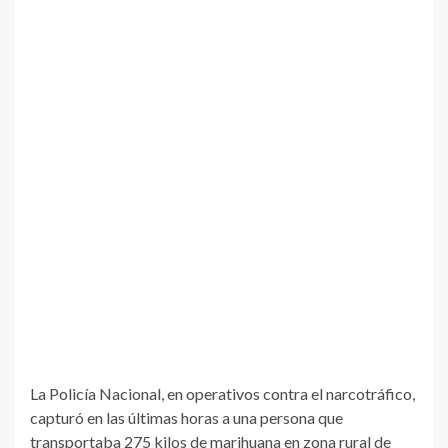
La Policía Nacional, en operativos contra el narcotráfico,
capturó en las últimas horas a una persona que
transportaba 275 kilos de marihuana en zona rural de