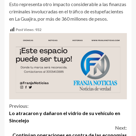
Esto representa otro impacto considerable a las finanzas
criminales involucradas en el tráfico de estupefacientes
en La Guajira, por más de 360 millones de pesos.
Post Views:
932
Previous:
Lo atracaron y dañaron el vidrio de su vehículo en
Sincelejo
Next:
Continúan operaciones en contra de las economías