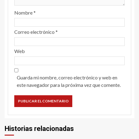
Nombre
*
Correo electrónico
*
Web
Guarda mi nombre, correo electrónico y web en
este navegador para la próxima vez que comente.
Historias relacionadas