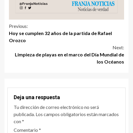
Previous:
Hoy se cumplen 32 años de la partida de Rafael
Orozco
Next:
Limpieza de playas en el marco del Día Mundial de
los Océanos
Deja una respuesta
Tu dirección de correo electrónico no será
publicada.
Los campos obligatorios están marcados
con
*
Comentario
*