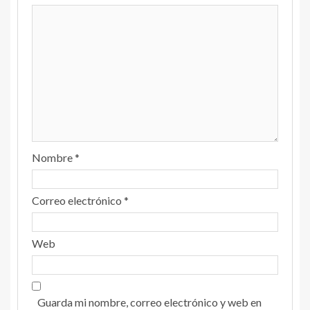
Nombre
*
Correo electrónico
*
Web
Guarda mi nombre, correo electrónico y web en