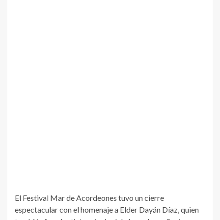
El Festival Mar de Acordeones tuvo un cierre
espectacular con el homenaje a Elder Dayán Díaz, quien