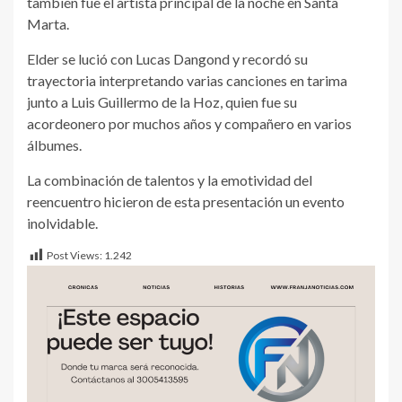
también fue el artista principal de la noche en Santa
Marta.
Elder se lució con Lucas Dangond y recordó su
trayectoria interpretando varias canciones en tarima
junto a Luis Guillermo de la Hoz, quien fue su
acordeonero por muchos años y compañero en varios
álbumes.
La combinación de talentos y la emotividad del
reencuentro hicieron de esta presentación un evento
inolvidable.
Post Views:
1.242