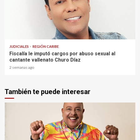
1 min read
JUDICIALES
REGIÓN CARIBE
Fiscalía le imputó cargos por abuso sexual al
cantante vallenato Churo Díaz
2 semanas ago
También te puede interesar