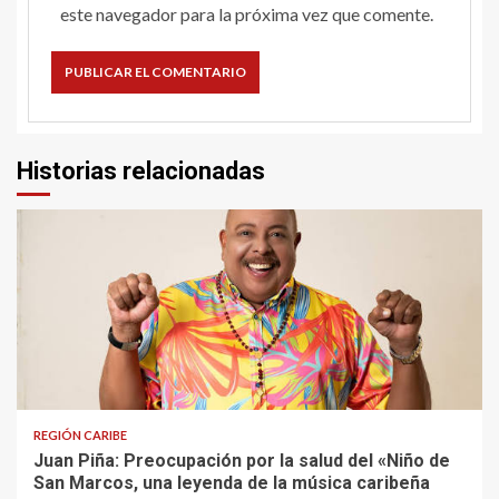
este navegador para la próxima vez que comente.
Historias relacionadas
4 min read
REGIÓN CARIBE
Juan Piña: Preocupación por la salud del «Niño de
San Marcos, una leyenda de la música caribeña