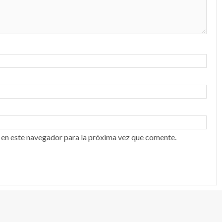
 en este navegador para la próxima vez que comente.