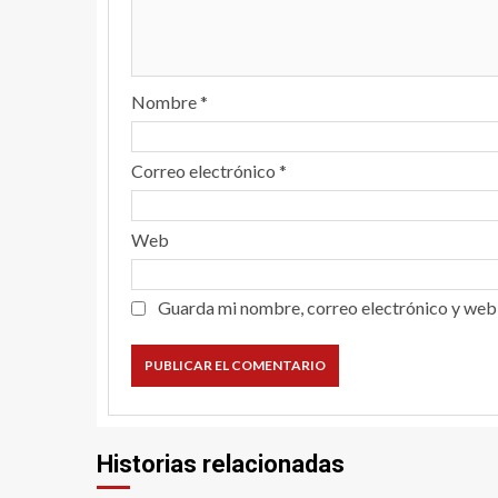
Nombre
*
Correo electrónico
*
Web
Guarda mi nombre, correo electrónico y web
Historias relacionadas