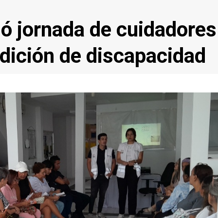
 jornada de cuidadores
dición de discapacidad