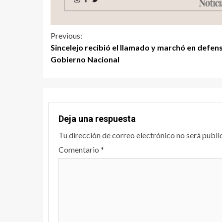
Previous:
Sincelejo recibió el llamado y marchó en defen
Gobierno Nacional
Deja una respuesta
Tu dirección de correo electrónico no será publi
Comentario
*