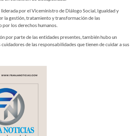
liderada por el Viceministro de Diálogo Social, Igualdad y
la gestión, tratamiento y transformación de las
eto por los derechos humanos.
ión por parte de las entidades presentes, también hubo un
os cuidadores de las responsabilidades que tienen de cuidar a sus