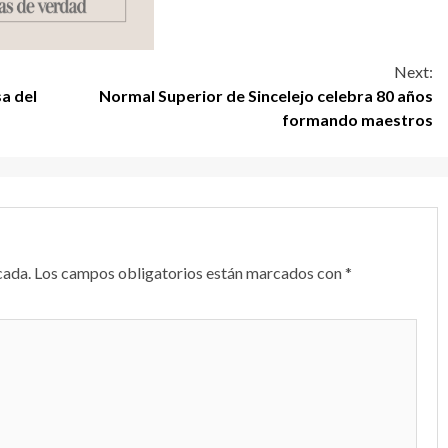
Next:
sa del
Normal Superior de Sincelejo celebra 80 años
formando maestros
cada.
Los campos obligatorios están marcados con
*