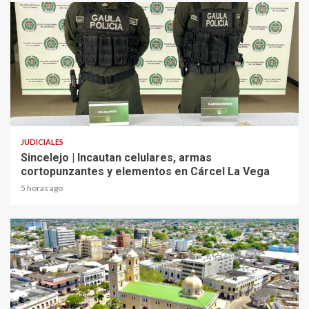
2 min read
JUDICIALES
Sincelejo | Incautan celulares, armas
cortopunzantes y elementos en Cárcel La Vega
5 horas ago