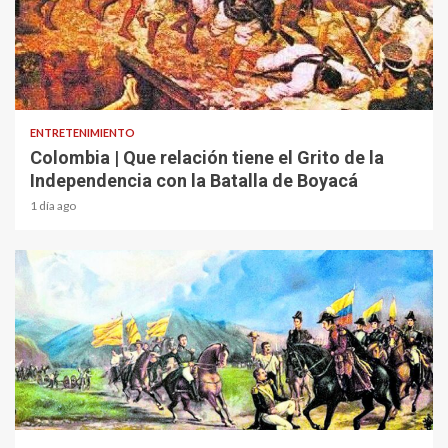
1 min read
ENTRETENIMIENTO
Colombia | Que relación tiene el Grito de la
Independencia con la Batalla de Boyacá
1 día ago
2 min read