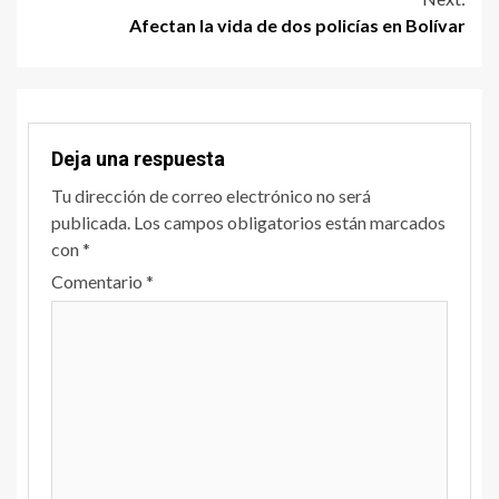
Afectan la vida de dos policías en Bolívar
Deja una respuesta
Tu dirección de correo electrónico no será
publicada.
Los campos obligatorios están marcados
con
*
Comentario
*