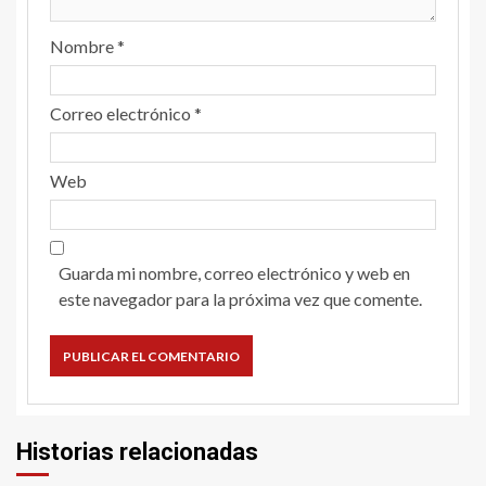
Nombre
*
Correo electrónico
*
Web
Guarda mi nombre, correo electrónico y web en
este navegador para la próxima vez que comente.
Historias relacionadas