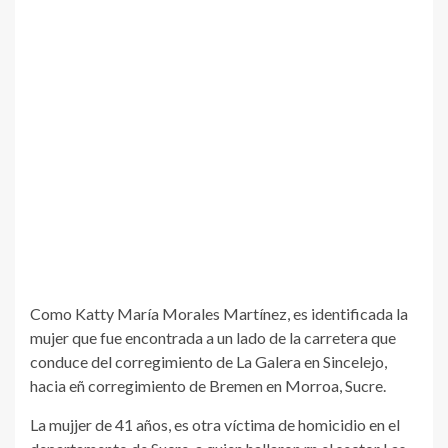
Como Katty María Morales Martínez, es identificada la
mujer que fue encontrada a un lado de la carretera que
conduce del corregimiento de La Galera en Sincelejo,
hacia eñ corregimiento de Bremen en Morroa, Sucre.
La mujjer de 41 años, es otra víctima de homicidio en el