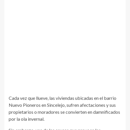
Cada vez que llueve, las viviendas ubicadas en el barrio
Nuevo Pioneros en Sincelejo, sufren afectaciones y sus
propietarios o moradores se convierten en damnificados
por la ola invernal.