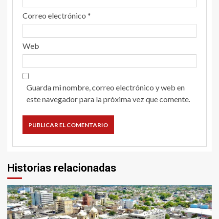
Correo electrónico
*
Web
Guarda mi nombre, correo electrónico y web en
este navegador para la próxima vez que comente.
Historias relacionadas