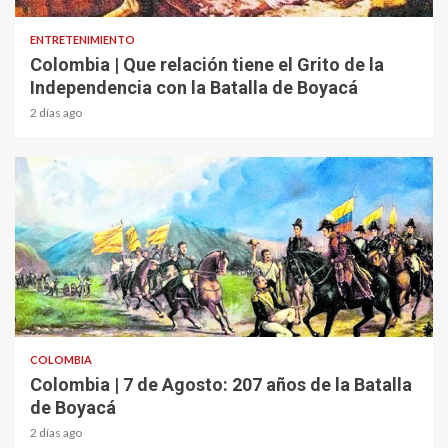
ENTRETENIMIENTO
Colombia | Que relación tiene el Grito de la
Independencia con la Batalla de Boyacá
2 días ago
2 min read
COLOMBIA
Colombia | 7 de Agosto: 207 años de la Batalla
de Boyacá
2 días ago