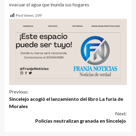
evacuar el agua que inunda sus hogares
Post Views:
209
Previous:
Sincelejo acogió el lanzamiento del libro La furia de
Morales
Next:
Policías neutralizan granada en Sincelejo