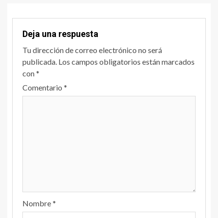
Deja una respuesta
Tu dirección de correo electrónico no será
publicada.
Los campos obligatorios están marcados
con
*
Comentario
*
Nombre
*