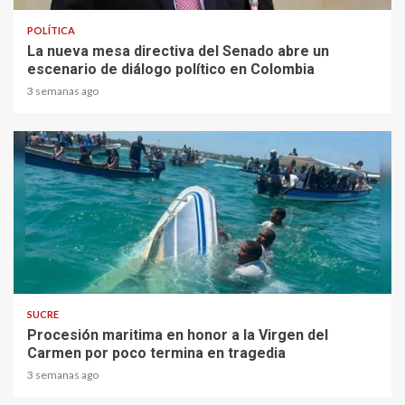
POLÍTICA
La nueva mesa directiva del Senado abre un
escenario de diálogo político en Colombia
3 semanas ago
1 min read
SUCRE
Procesión maritima en honor a la Virgen del
Carmen por poco termina en tragedia
3 semanas ago