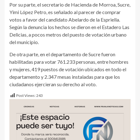
Por su parte, el secretario de Hacienda de Morroa, Sucre,
Yimi López Petro, es señalado al parecer de comprar
votos a favor del candidato Abelardo de la Espriella.
Según la denuncia los hechos se dieron en el Estadero Las
Delicias, a pocos metros del puesto de votación urbano
del municipio.
De otra parte, en el departamento de Sucre fueron
habilitadas para votar 761.233 personas, entre hombres
y mujeres, 419 puestos de votación ubicados en todo el
departamento y 2.347 mesas instaladas para que los
ciudadanos ejercieran su derecho al voto.
Post Views:
243