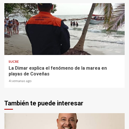
2 min read
SUCRE
La Dimar explica el fenómeno de la marea en
playas de Coveñas
4 semanas ago
También te puede interesar