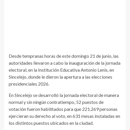
Desde tempranas horas de este domingo 21 de junio, las
autoridades llevaron a cabo la inauguración de la jornada
electoral, en la Institución Educativa Antonio Lenis, en
Sincelejo, donde le dieron la apertura a las elecciones
presidenciales 2026.
En Sincelejo se desarrolló la jornada electoral de manera
normal y sin ningún contratiempo, 52 puestos de
votación fueron habilitados para que 221.269 personas
ejercieran su derecho al voto, en 631 mesas instaladas en
los distintos puestos ubicados en la ciudad.