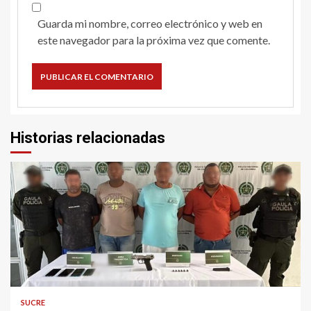
Guarda mi nombre, correo electrónico y web en
este navegador para la próxima vez que comente.
Historias relacionadas
2 min read
SUCRE