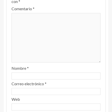
con
*
Comentario
*
Nombre
*
Correo electrónico
*
Web