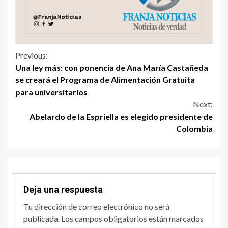
Previous:
Una ley más: con ponencia de Ana María Castañeda
se creará el Programa de Alimentación Gratuita
para universitarios
Next:
Abelardo de la Espriella es elegido presidente de
Colombia
Deja una respuesta
Tu dirección de correo electrónico no será
publicada.
Los campos obligatorios están marcados