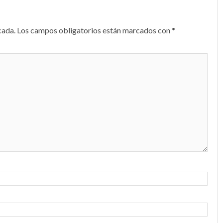
cada.
Los campos obligatorios están marcados con
*