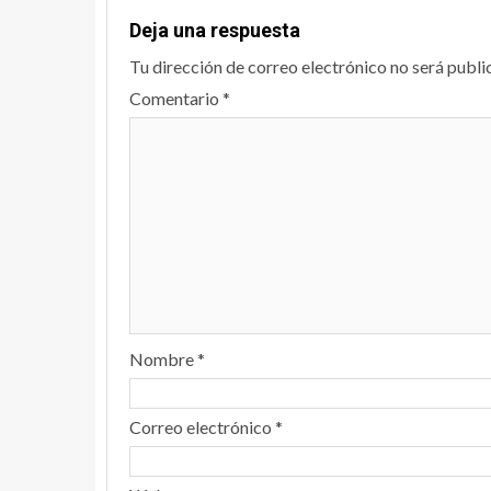
Deja una respuesta
Tu dirección de correo electrónico no será publi
Comentario
*
Nombre
*
Correo electrónico
*