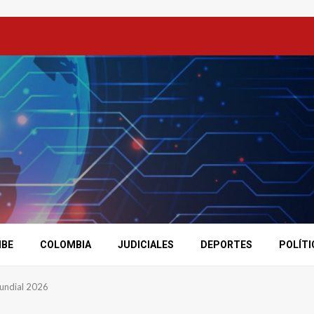
IBE
COLOMBIA
JUDICIALES
DEPORTES
POLÍTI
Mundial 2026