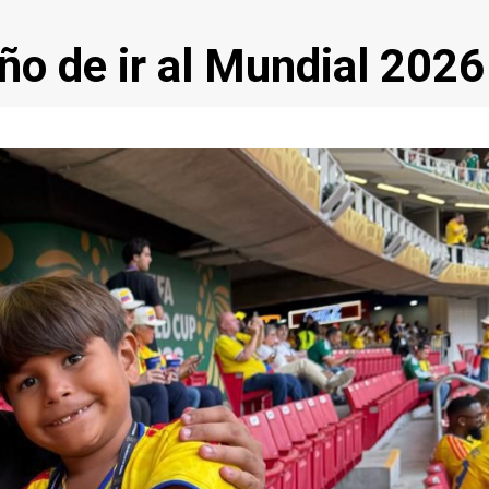
ño de ir al Mundial 2026