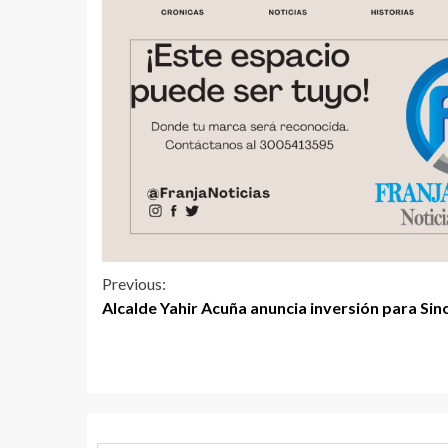
Previous:
Alcalde Yahir Acuña anuncia inversión para Sin