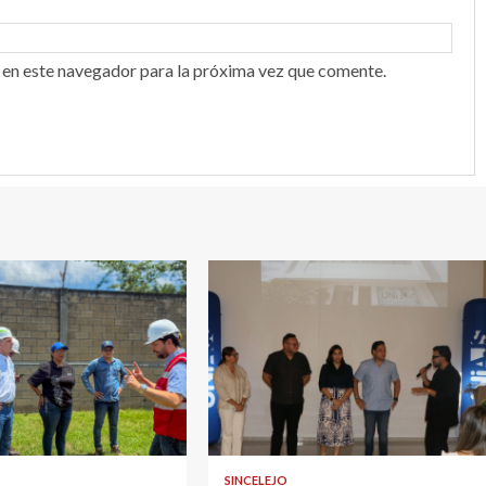
 en este navegador para la próxima vez que comente.
2 min read
SINCELEJO