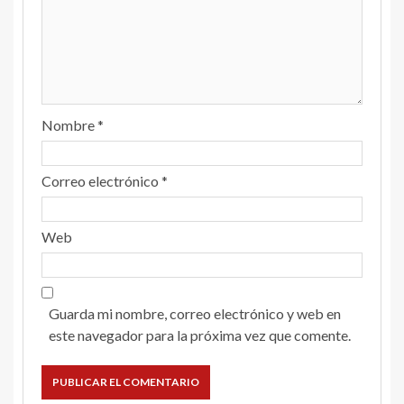
Nombre
*
Correo electrónico
*
Web
Guarda mi nombre, correo electrónico y web en
este navegador para la próxima vez que comente.