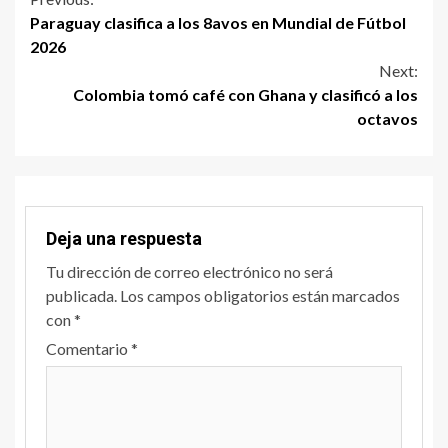
Paraguay clasifica a los 8avos en Mundial de Fútbol
2026
Next:
Colombia tomó café con Ghana y clasificó a los
octavos
Deja una respuesta
Tu dirección de correo electrónico no será
publicada.
Los campos obligatorios están marcados
con
*
Comentario
*