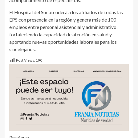
acompañamiento de especialistas.
El Hospital del Sur atenderá a los afiliados de todas las
EPS con presencia en la región y genera más de 100
empleos entre personal asistencial y administrativo,
fortaleciendo la capacidad de atención en salud y
aportando nuevas oportunidades laborales para los
sincelejanos.
Post Views:
190
Previous: