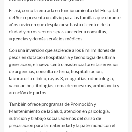
Es así, como la entrada en funcionamiento del Hospital
del Sur representa un alivio para las familias que durante
años tuvieron que desplazarse hasta el centro de la
ciudad y otros sectores para acceder a consultas,
urgencias y demás servicios médicos.
Con una inversión que asciende a los 8 mil millones de
pesos en dotación hospitalaria y tecnología de última
generación, el nuevo centro asistencial presta servicios
de urgencias, consulta externa, hospitalización,
laboratorio clínico, rayos X, ecografías, odontología,
vacunación, citologías, toma de muestras, ambulancia y
atención de partos.
También ofrece programas de Promoción y
Mantenimiento de la Salud, atención en psicología,
nutrición y trabajo social, además del curso de
preparación para la maternidad y la paternidad con el