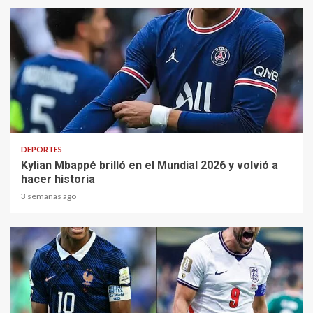
1 min read
DEPORTES
Kylian Mbappé brilló en el Mundial 2026 y volvió a
hacer historia
3 semanas ago