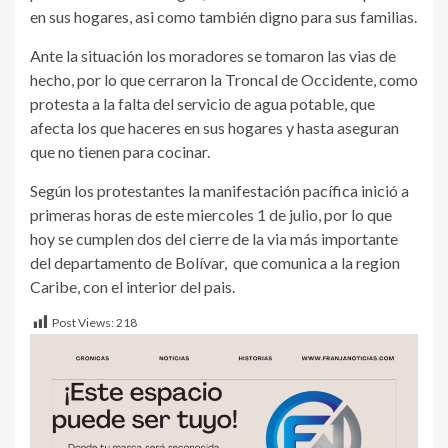
en sus hogares, asi como también digno para sus familias.
Ante la situación los moradores se tomaron las vias de
hecho, por lo que cerraron la Troncal de Occidente, como
protesta a la falta del servicio de agua potable, que
afecta los que haceres en sus hogares y hasta aseguran
que no tienen para cocinar.
Según los protestantes la manifestación pacífica inició a
primeras horas de este miercoles 1 de julio, por lo que
hoy se cumplen dos del cierre de la via más importante
del departamento de Bolívar, que comunica a la region
Caribe, con el interior del pais.
Post Views:
218