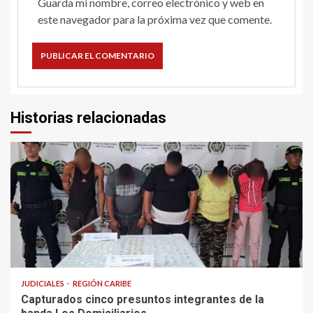
Guarda mi nombre, correo electrónico y web en
este navegador para la próxima vez que comente.
Historias relacionadas
1 min read
JUDICIALES
REGIÓN CARIBE
Capturados cinco presuntos integrantes de la