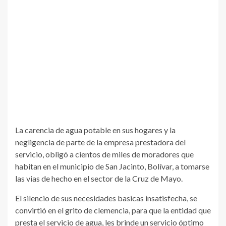
La carencia de agua potable en sus hogares y la
negligencia de parte de la empresa prestadora del
servicio, obligó a cientos de miles de moradores que
habitan en el municipio de San Jacinto, Bolívar, a tomarse
las vias de hecho en el sector de la Cruz de Mayo.
El silencio de sus necesidades basicas insatisfecha, se
convirtió en el grito de clemencia, para que la entidad que
presta el servicio de agua, les brinde un servicio óptimo