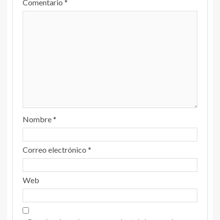
Comentario
*
Nombre
*
Correo electrónico
*
Web