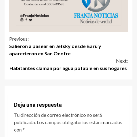
Previous:
Salieron a pasear en Jetsky desde Barú y
aparecieron en San Onofre
Next:
Habitantes claman por agua potable en sus hogares
Deja una respuesta
Tu dirección de correo electrónico no será
publicada.
Los campos obligatorios están marcados
con
*