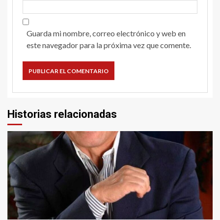
Guarda mi nombre, correo electrónico y web en
este navegador para la próxima vez que comente.
Historias relacionadas
1 min read