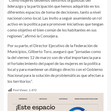
“Como mujeres debemos sentirnos orgullosas del
liderazgo y la participación que hemos adquirido en los
diferentes espacios de toma de decisiones, tanto a nivel
nacional como local. Las invito a seguir asumiendo un rol
activo en la política para promover iniciativas que tengan
como objetivo el bien común de los habitantes en sus
regiones”, afirmó la Consejera.
Por su parte, el Director Ejecutivo de la Federación de
Municipios, Gilberto Toro, aseguró que “jornadas como
la del viernes 12 de marzo son de vital importancia para
el fortalecimiento del papel de las mujeres en la política
local y para mantener un diálogo directo con el Gobierno
Nacional para la solución de problemáticas que afectan a
los territorios”.
Post Views:
1.470