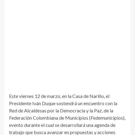
Este viernes 12 de marzo, en la Casa de Nariño, el
Presidente Iván Duque sostendrá un encuentro con la
Red de Alcaldesas por la Democracia y la Paz, de la
Federación Colombiana de Municipios (Fedemunicipios),
evento durante el cual se desarrollará una agenda de
trabajo que busca avanzar en propuestas y acciones