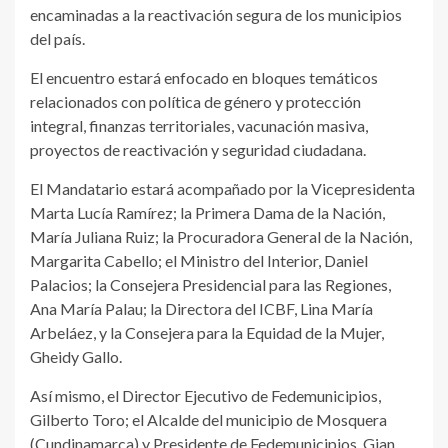
encaminadas a la reactivación segura de los municipios
del país.
El encuentro estará enfocado en bloques temáticos
relacionados con política de género y protección
integral, finanzas territoriales, vacunación masiva,
proyectos de reactivación y seguridad ciudadana.
El Mandatario estará acompañado por la Vicepresidenta
Marta Lucía Ramírez; la Primera Dama de la Nación,
María Juliana Ruiz; la Procuradora General de la Nación,
Margarita Cabello; el Ministro del Interior, Daniel
Palacios; la Consejera Presidencial para las Regiones,
Ana María Palau; la Directora del ICBF, Lina María
Arbeláez, y la Consejera para la Equidad de la Mujer,
Gheidy Gallo.
Así mismo, el Director Ejecutivo de Fedemunicipios,
Gilberto Toro; el Alcalde del municipio de Mosquera
(Cundinamarca) y Presidente de Fedemunicipios, Gian