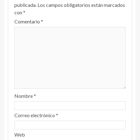
publicada.
Los campos obligatorios están marcados
con
*
Comentario
*
Nombre
*
Correo electrónico
*
Web