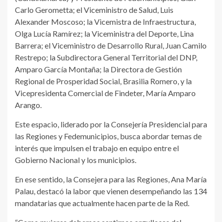
Carlo Gerometta; el Viceministro de Salud, Luis
Alexander Moscoso; la Vicemistra de Infraestructura,
Olga Lucía Ramírez; la Viceministra del Deporte, Lina
Barrera; el Viceministro de Desarrollo Rural, Juan Camilo
Restrepo; la Subdirectora General Territorial del DNP,
Amparo García Montaña; la Directora de Gestión
Regional de Prosperidad Social, Brasilia Romero, y la
Vicepresidenta Comercial de Findeter, María Amparo
Arango.
Este espacio, liderado por la Consejería Presidencial para
las Regiones y Fedemunicipios, busca abordar temas de
interés que impulsen el trabajo en equipo entre el
Gobierno Nacional y los municipios.
En ese sentido, la Consejera para las Regiones, Ana María
Palau, destacó la labor que vienen desempeñando las 134
mandatarias que actualmente hacen parte de la Red.