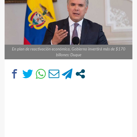
En plan de reactivación económica, Gobierno invertirá más de $170
billones: Duque