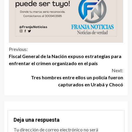
Previous:
Fiscal General de la Nación expuso estrategias para
enfrentar el crímen organizado en el país
Next:
Tres hombres entre ellos un policía fueron
capturados en Urabá y Chocó
Deja una respuesta
Tu dirección de correo electrónico no será