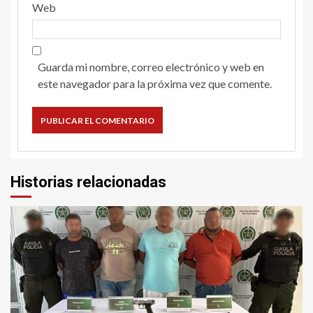
Web
Guarda mi nombre, correo electrónico y web en
este navegador para la próxima vez que comente.
Historias relacionadas