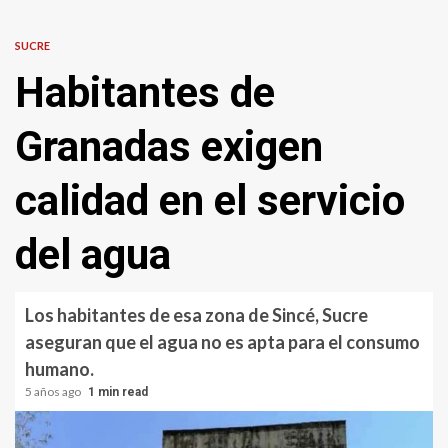
SUCRE
Habitantes de
Granadas exigen
calidad en el servicio
del agua
Los habitantes de esa zona de Sincé, Sucre
aseguran que el agua no es apta para el consumo
humano.
5 años ago
1 min read