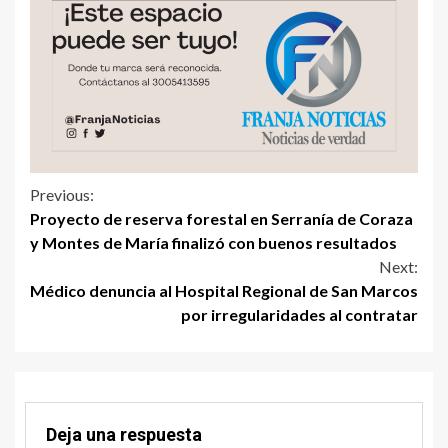
Previous:
Proyecto de reserva forestal en Serranía de Coraza
y Montes de María finalizó con buenos resultados
Next:
Médico denuncia al Hospital Regional de San Marcos
por irregularidades al contratar
Deja una respuesta