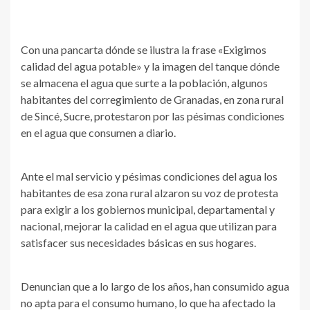
Con una pancarta dónde se ilustra la frase «Exigimos
calidad del agua potable» y la imagen del tanque dónde
se almacena el agua que surte a la población, algunos
habitantes del corregimiento de Granadas, en zona rural
de Sincé, Sucre, protestaron por las pésimas condiciones
en el agua que consumen a diario.
Ante el mal servicio y pésimas condiciones del agua los
habitantes de esa zona rural alzaron su voz de protesta
para exigir a los gobiernos municipal, departamental y
nacional, mejorar la calidad en el agua que utilizan para
satisfacer sus necesidades básicas en sus hogares.
Denuncian que a lo largo de los años, han consumido agua
no apta para el consumo humano, lo que ha afectado la