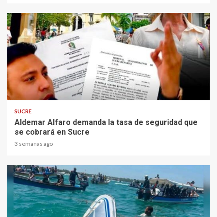
2 min read
SUCRE
Aldemar Alfaro demanda la tasa de seguridad que
se cobrará en Sucre
3 semanas ago