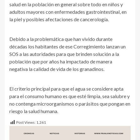
salud en la población en general sobre todo en niños y
adultos mayores con enfermedades gastrointestinal, en
la piel y posibles afectaciones de cancerología.
Debido a la problemática que han vivido durante
décadas los habitantes de ese Corregimiento lanzan un
SOS a las autoridades para que brinden solución a la
población que por años ha impactado de manera
negativa la calidad de vida de los granadinos.
El criterio principal para que el agua se considere apta
para el consumo humano es que esté limpia, sea salubre y
no contenga microorganismos o parásitos que pongan en
riesgo la salud humana.
Post Views:
1.261