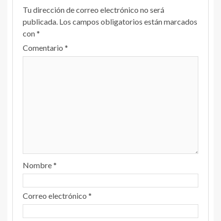
Tu dirección de correo electrónico no será
publicada.
Los campos obligatorios están marcados
con
*
Comentario
*
Nombre
*
Correo electrónico
*