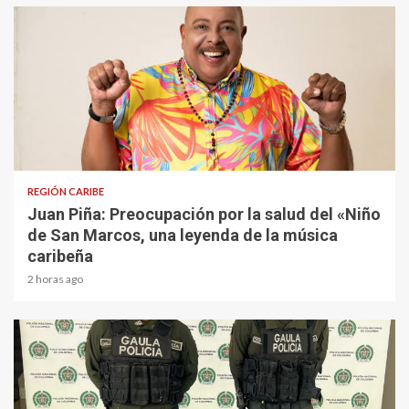
3 min read
REGIÓN CARIBE
Juan Piña: Preocupación por la salud del «Niño
de San Marcos, una leyenda de la música
caribeña
2 horas ago