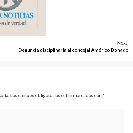
Next:
Denuncia disciplinaria al concejal Américo Donado
cada.
Los campos obligatorios están marcados con
*