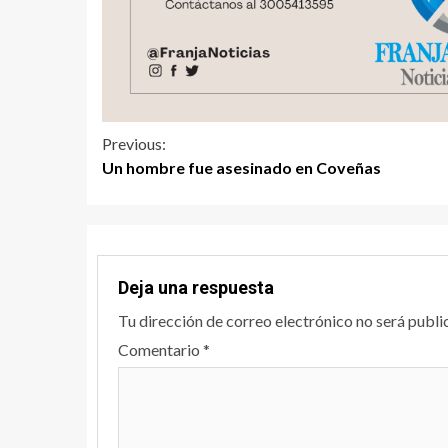
Previous:
Un hombre fue asesinado en Coveñas
Deja una respuesta
Tu dirección de correo electrónico no será publi
Comentario
*