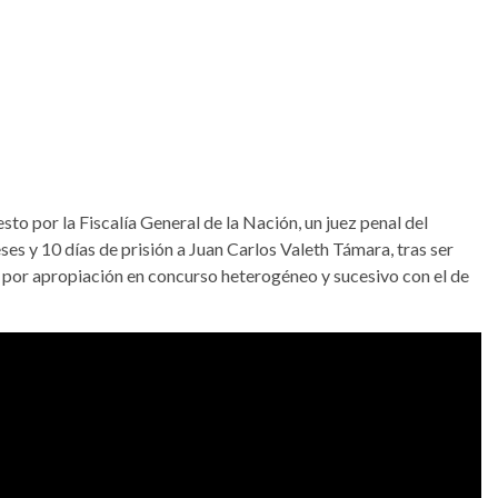
to por la Fiscalía General de la Nación, un juez penal del
ses y 10 días de prisión a Juan Carlos Valeth Támara, tras ser
 por apropiación en concurso heterogéneo y sucesivo con el de