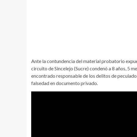
Ante la contundencia del material probatorio expues
circuito de Sincelejo (Sucre) condenó a 8 años, 5 me
encontrado responsable de los delitos de peculado
falsedad en documento privado.