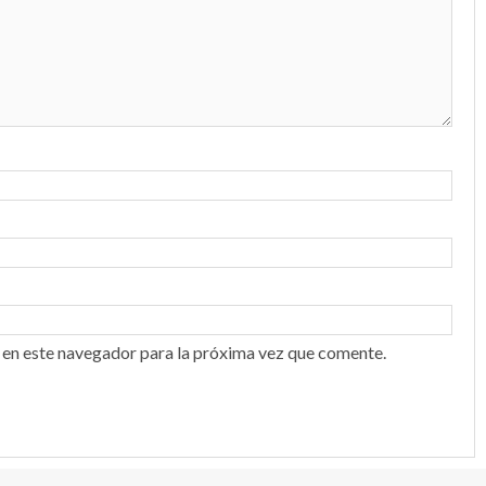
 en este navegador para la próxima vez que comente.