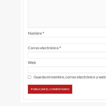
Nombre
*
Correo electrónico
*
Web
Guarda mi nombre, correo electrónico y web