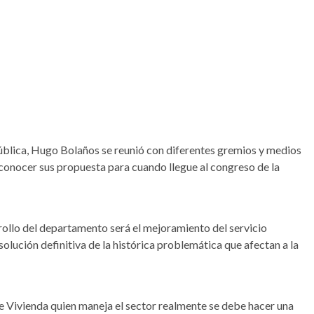
epública, Hugo Bolaños se reunió con diferentes gremios y medios
onocer sus propuesta para cuando llegue al congreso de la
rrollo del departamento será el mejoramiento del servicio
solución definitiva de la histórica problemática que afectan a la
de Vivienda quien maneja el sector realmente se debe hacer una