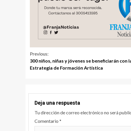
Previous:
300 niños, niñas y jóvenes se beneficiarán con l
Estrategia de Formación Artística
Deja una respuesta
Tu dirección de correo electrónico no será publi
Comentario
*