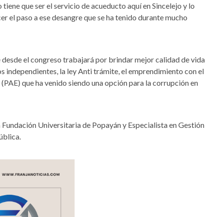
iene que ser el servicio de acueducto aquí en Sincelejo y lo
acer el paso a ese desangre que se ha tenido durante mucho
ue desde el congreso trabajará por brindar mejor calidad de vida
s independientes, la ley Anti trámite, el emprendimiento con el
 (PAE) que ha venido siendo una opción para la corrupción en
 Fundación Universitaria de Popayán y Especialista en Gestión
ública.