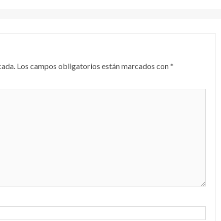
cada.
Los campos obligatorios están marcados con
*