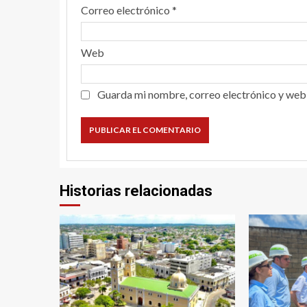
Correo electrónico
*
Web
Guarda mi nombre, correo electrónico y web
Historias relacionadas