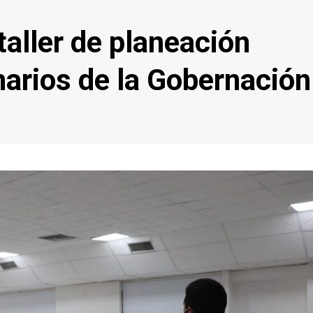
taller de planeación
narios de la Gobernación