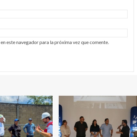
 en este navegador para la próxima vez que comente.