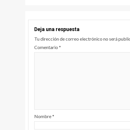
Deja una respuesta
Tu dirección de correo electrónico no será publi
Comentario
*
Nombre
*