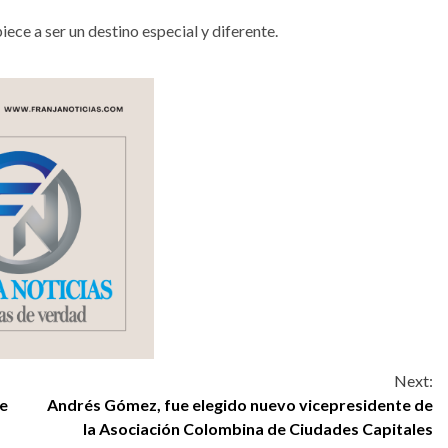
ce a ser un destino especial y diferente.
Next:
te
Andrés Gómez, fue elegido nuevo vicepresidente de
la Asociación Colombina de Ciudades Capitales