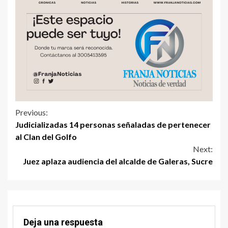
Previous:
Judicializadas 14 personas señaladas de pertenecer
al Clan del Golfo
Next:
Juez aplaza audiencia del alcalde de Galeras, Sucre
Deja una respuesta