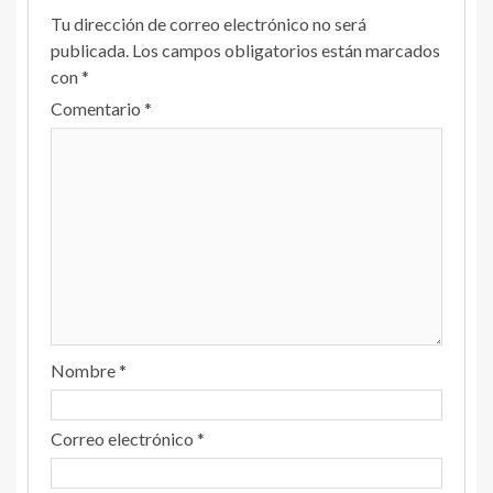
Tu dirección de correo electrónico no será
publicada.
Los campos obligatorios están marcados
con
*
Comentario
*
Nombre
*
Correo electrónico
*