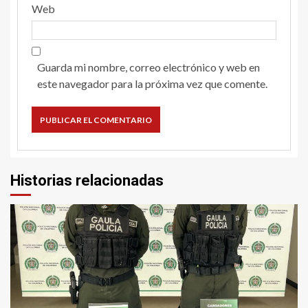
Web
Guarda mi nombre, correo electrónico y web en
este navegador para la próxima vez que comente.
Historias relacionadas