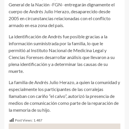
General de la Nación -FGN- entregarán dignamente el
cuerpo de Andrés Julio Herazo, desaparecido desde
2005 en circunstancias relacionadas con el conflicto
armado en esa zona del país.
La identificación de Andrés fue posible gracias a la
información suministrada por la familia, lo que le
permitió al Instituto Nacional de Medicina Legal y
Ciencias Forenses desarrollar análisis que llevaron a su
plena identificación y a determinar las causas de su
muerte.
La familia de Andrés Julio Herazo, a quien la comunidad y
especialmente los participantes de las corralejas
llamaban con cariño “el calvo”, autorizó la presencia de
medios de comunicación como parte de la reparación de
la memoria de su hijo.
Post Views:
1.487