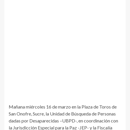
Mañana miércoles 16 de marzo en la Plaza de Toros de
San Onofre, Sucre, la Unidad de Búsqueda de Personas
dadas por Desaparecidas –UBPD-, en coordinación con
la Jurisdicción Especial para la Paz -JEP- y la Fiscalía