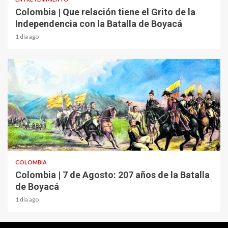
Colombia | Que relación tiene el Grito de la
Independencia con la Batalla de Boyacá
1 día ago
2 min read
COLOMBIA
Colombia | 7 de Agosto: 207 años de la Batalla
de Boyacá
1 día ago