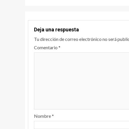
Deja una respuesta
Tu dirección de correo electrónico no será publi
Comentario
*
Nombre
*