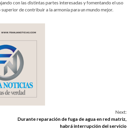
ando con las distintas partes interesadas y fomentando el uso
o superior de contribuir a la armonía para un mundo mejor.
Next:
Durante reparación de fuga de agua en red matriz,
habrá interrupción del servicio