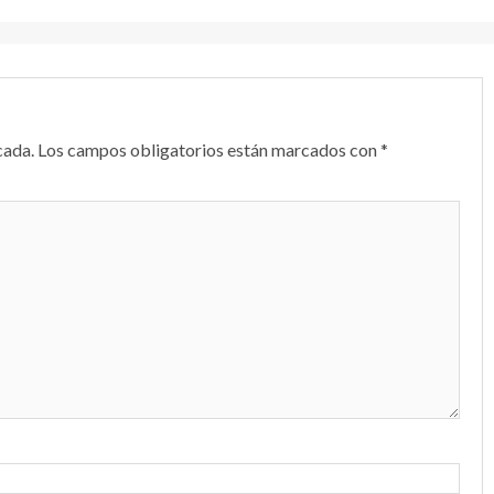
cada.
Los campos obligatorios están marcados con
*