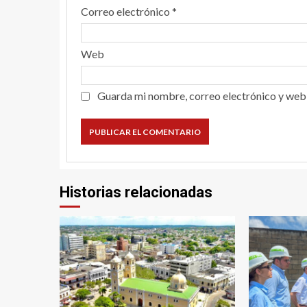
Correo electrónico
*
Web
Guarda mi nombre, correo electrónico y web
Historias relacionadas