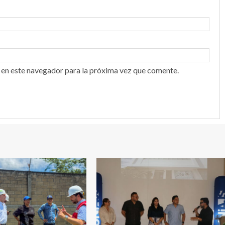
 en este navegador para la próxima vez que comente.