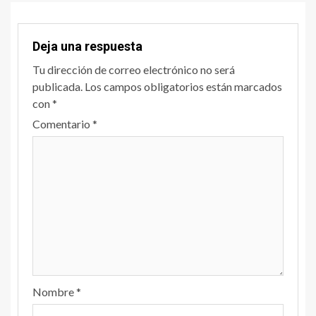
Deja una respuesta
Tu dirección de correo electrónico no será
publicada.
Los campos obligatorios están marcados
con
*
Comentario
*
Nombre
*