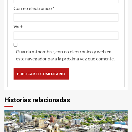
Correo electrónico
*
Web
Guarda mi nombre, correo electrónico y web en
este navegador para la próxima vez que comente.
Historias relacionadas