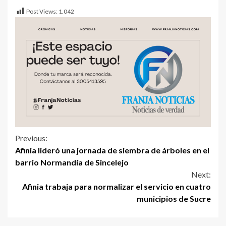
Post Views:
1.042
Previous:
Afinia lideró una jornada de siembra de árboles en el
barrio Normandía de Sincelejo
Next:
Afinia trabaja para normalizar el servicio en cuatro
municipios de Sucre