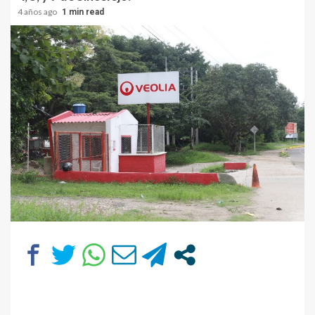
4 años ago
1 min read