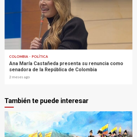
2 min read
COLOMBIA
POLÍTICA
Ana María Castañeda presenta su renuncia como
senadora de la República de Colombia
2 meses ago
También te puede interesar