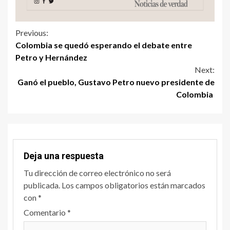
Previous:
Colombia se quedó esperando el debate entre
Petro y Hernández
Next:
Ganó el pueblo, Gustavo Petro nuevo presidente de
Colombia
Deja una respuesta
Tu dirección de correo electrónico no será
publicada.
Los campos obligatorios están marcados
con
*
Comentario
*