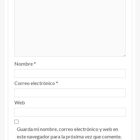
Nombre
*
Correo electrónico
*
Web
Guarda mi nombre, correo electrónico y web en
este navegador para la próxima vez que comente.