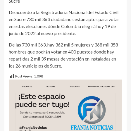
Sucre
De acuerdo a la Registraduría Nacional del Estado Civil
en Sucre 730 mil 363 ciudadanos están aptos para votar
en estas elecciones dónde Colombia elegirá hoy 19 de
junio de 2022 al nuevo presidente.
De las 730 mil 363, hay 362 mil 5 mujeres y 368 mil 358
hombres que podrán votar en 400 puestos donde hay
repartidas 2 mil 39 mesas de votación en instaladas en
los 26 municipios de Sucre.
Post Views:
1.098