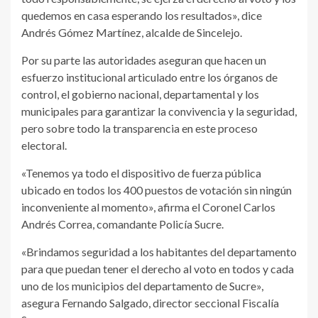
quedemos en casa esperando los resultados», dice
Andrés Gómez Martínez, alcalde de Sincelejo.
Por su parte las autoridades aseguran que hacen un
esfuerzo institucional articulado entre los órganos de
control, el gobierno nacional, departamental y los
municipales para garantizar la convivencia y la seguridad,
pero sobre todo la transparencia en este proceso
electoral.
«Tenemos ya todo el dispositivo de fuerza pública
ubicado en todos los 400 puestos de votación sin ningún
inconveniente al momento», afirma el Coronel Carlos
Andrés Correa, comandante Policía Sucre.
«Brindamos seguridad a los habitantes del departamento
para que puedan tener el derecho al voto en todos y cada
uno de los municipios del departamento de Sucre»,
asegura Fernando Salgado, director seccional Fiscalía