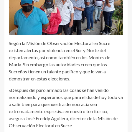
Según la Misión de Observación Electoral en Sucre
existen alertas por violencia en el Sur y Norte del
departamento, así como también en los Montes de
María. Sin embargo las autoridades creen que los
Sucreños tienen un talante pacífico y que lo van a
demostrar en estas elecciones.
«Después del paro armado las cosas se han venido
normalizando y esperamos que para el día de hoy todo va
a salir bien para que nuestra democracia sea
extremadamente expresiva en nuestro territorio»,
asegura José Freddy Aguilera, director de la Misión de
Observación Electoral en Sucre.