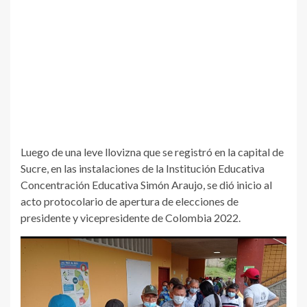
Luego de una leve llovizna que se registró en la capital de
Sucre, en las instalaciones de la Institución Educativa
Concentración Educativa Simón Araujo, se dió inicio al
acto protocolario de apertura de elecciones de
presidente y vicepresidente de Colombia 2022.