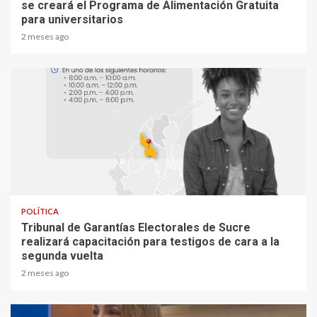
se creará el Programa de Alimentación Gratuita
para universitarios
2 meses ago
2 min read
POLÍTICA
Tribunal de Garantías Electorales de Sucre
realizará capacitación para testigos de cara a la
segunda vuelta
2 meses ago