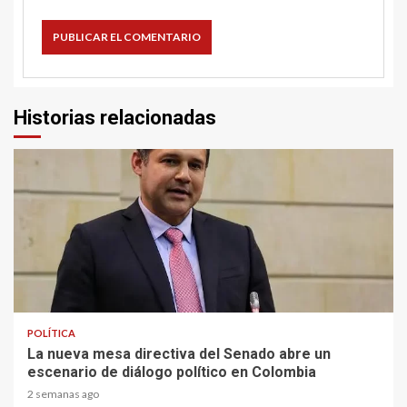
Historias relacionadas
2 min read
POLÍTICA
La nueva mesa directiva del Senado abre un
escenario de diálogo político en Colombia
2 semanas ago