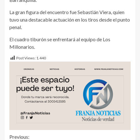
La gran figura del encuentro fue Sebastián Viera, quien
tuvo una destacable actuación en los tiros desde el punto
penal.
El cuadro tiburón se enfrentará al equipo de Los
Millonarios.
Post Views:
1.440
Previous: