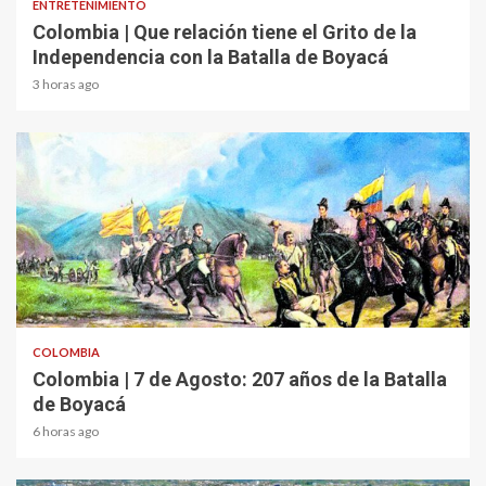
ENTRETENIMIENTO
Colombia | Que relación tiene el Grito de la
Independencia con la Batalla de Boyacá
3 horas ago
2 min read
COLOMBIA
Colombia | 7 de Agosto: 207 años de la Batalla
de Boyacá
6 horas ago