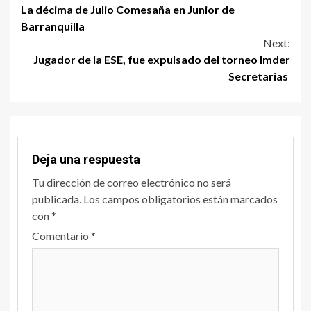
La décima de Julio Comesaña en Junior de
Barranquilla
Next:
Jugador de la ESE, fue expulsado del torneo Imder
Secretarias
Deja una respuesta
Tu dirección de correo electrónico no será
publicada.
Los campos obligatorios están marcados
con
*
Comentario
*