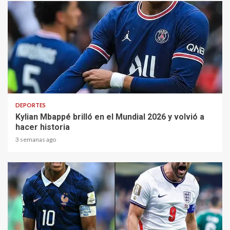
1 min read
DEPORTES
Kylian Mbappé brilló en el Mundial 2026 y volvió a
hacer historia
3 semanas ago