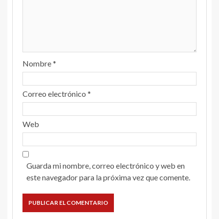
Nombre
*
Correo electrónico
*
Web
Guarda mi nombre, correo electrónico y web en
este navegador para la próxima vez que comente.