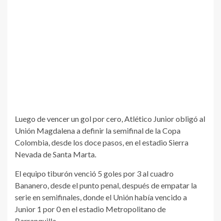
Luego de vencer un gol por cero, Atlético Junior obligó al
Unión Magdalena a definir la semifinal de la Copa
Colombia, desde los doce pasos, en el estadio Sierra
Nevada de Santa Marta.
El equipo tiburón venció 5 goles por 3 al cuadro
Bananero, desde el punto penal, después de empatar la
serie en semifinales, donde el Unión había vencido a
Junior 1 por 0 en el estadio Metropolitano de
Barranquilla.