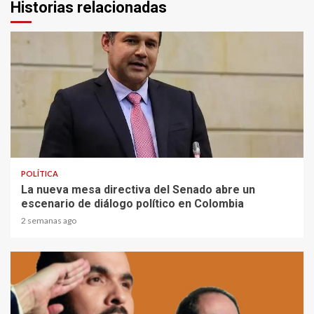
Historias relacionadas
2 min read
POLÍTICA
La nueva mesa directiva del Senado abre un
escenario de diálogo político en Colombia
2 semanas ago