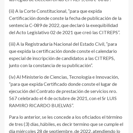
(ii) A la Corte Constitucional, “para que expida
Certificación donde conste la fecha de publicación de la
sentencia C-089 de 2022, que declaró la exequibilidad
del Acto Legislativo 02 de 2021 que creó las CITREPS”.
(iii) A la Registraduría Nacional del Estado Civil, “para
que expida la certificación donde conste el calendario
especial de inscripción de candidatos a las CITREPS,
junto con la constancia de su publicación”.
(iv) Al Ministerio de Ciencias, Tecnología e Innovación,
“para que expida Certificado donde conste el lugar de
ejecución del Contrato de prestación de servicios nro.
567 celebrado el 4 de octubre de 2021, con el Sr LUIS
RAMIRO RICARDO BUELVAS”.
Para lo anterior, se les concede a los oficiados el término
de tres (3) días, hábiles, es decir termino que se cumple el
día miércoles 28 de septiembre, de 2022, atendiendo lo