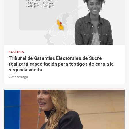
2 min read
POLÍTICA
Tribunal de Garantías Electorales de Sucre
realizará capacitación para testigos de cara a la
segunda vuelta
2 meses ago