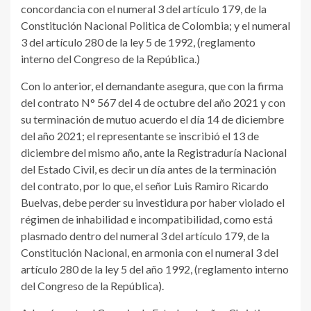
concordancia con el numeral 3 del artículo 179, de la
Constitución Nacional Politica de Colombia; y el numeral
3 del artículo 280 de la ley 5 de 1992, (reglamento
interno del Congreso de la República.)
Con lo anterior, el demandante asegura, que con la firma
del contrato N° 567 del 4 de octubre del año 2021 y con
su terminación de mutuo acuerdo el día 14 de diciembre
del año 2021; el representante se inscribió el 13 de
diciembre del mismo año, ante la Registraduría Nacional
del Estado Civil, es decir un día antes de la terminación
del contrato, por lo que, el señor Luis Ramiro Ricardo
Buelvas, debe perder su investidura por haber violado el
régimen de inhabilidad e incompatibilidad, como está
plasmado dentro del numeral 3 del artículo 179, de la
Constitución Nacional, en armonia con el numeral 3 del
artículo 280 de la ley 5 del año 1992, (reglamento interno
del Congreso de la República).