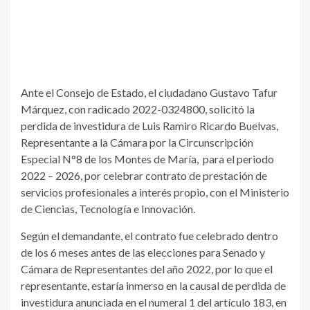
Ante el Consejo de Estado, el ciudadano Gustavo Tafur
Márquez, con radicado 2022-0324800, solicitó la
perdida de investidura de Luis Ramiro Ricardo Buelvas,
Representante a la Cámara por la Circunscripción
Especial N°8 de los Montes de María, para el periodo
2022 – 2026, por celebrar contrato de prestación de
servicios profesionales a interés propio, con el Ministerio
de Ciencias, Tecnología e Innovación.
Según el demandante, el contrato fue celebrado dentro
de los 6 meses antes de las elecciones para Senado y
Cámara de Representantes del año 2022, por lo que el
representante, estaría inmerso en la causal de perdida de
investidura anunciada en el numeral 1 del artículo 183, en