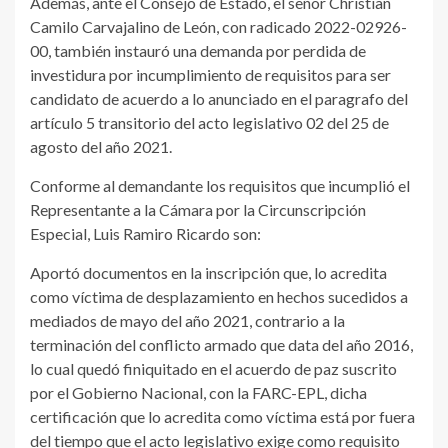
Además, ante el Consejo de Estado, el señor Christian
Camilo Carvajalino de León, con radicado 2022-02926-
00, también instauró una demanda por perdida de
investidura por incumplimiento de requisitos para ser
candidato de acuerdo a lo anunciado en el paragrafo del
artículo 5 transitorio del acto legislativo 02 del 25 de
agosto del año 2021.
Conforme al demandante los requisitos que incumplió el
Representante a la Cámara por la Circunscripción
Especial, Luis Ramiro Ricardo son:
Aportó documentos en la inscripción que, lo acredita
como víctima de desplazamiento en hechos sucedidos a
mediados de mayo del año 2021, contrario a la
terminación del conflicto armado que data del año 2016,
lo cual quedó finiquitado en el acuerdo de paz suscrito
por el Gobierno Nacional, con la FARC-EPL, dicha
certificación que lo acredita como víctima está por fuera
del tiempo que el acto legislativo exige como requisito