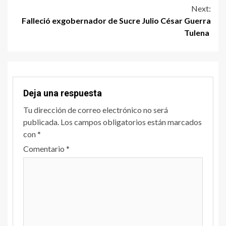
Next:
Falleció exgobernador de Sucre Julio César Guerra
Tulena
Deja una respuesta
Tu dirección de correo electrónico no será
publicada.
Los campos obligatorios están marcados
con
*
Comentario
*