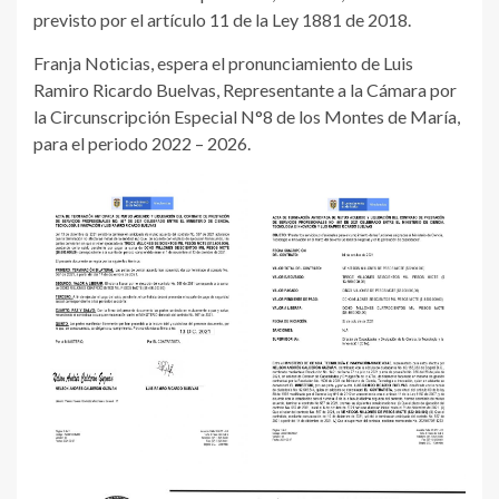
previsto por el artículo 11 de la Ley 1881 de 2018.
Franja Noticias, espera el pronunciamiento de Luis
Ramiro Ricardo Buelvas, Representante a la Cámara por
la Circunscripción Especial N°8 de los Montes de María,
para el periodo 2022 – 2026.