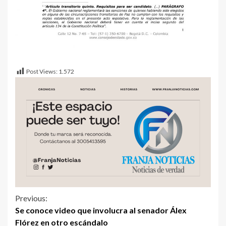
Post Views:
1.572
Previous:
Se conoce video que involucra al senador Álex
Flórez en otro escándalo