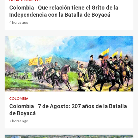
Colombia | Que relación tiene el Grito de la
Independencia con la Batalla de Boyacá
4 horas ago
2 min read
COLOMBIA
Colombia | 7 de Agosto: 207 años de la Batalla
de Boyacá
7 horas ago