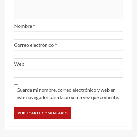
Nombre
*
Correo electrónico
*
Web
Guarda mi nombre, correo electrónico y web en
este navegador para la próxima vez que comente.