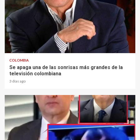
1 min read
COLOMBIA
Se apaga una de las sonrisas más grandes de la
televisión colombiana
3 días ago