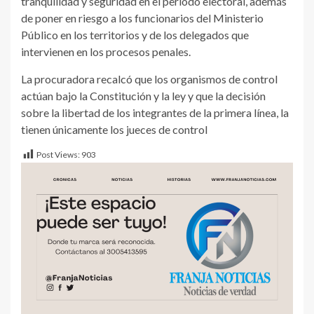
tranquilidad y seguridad en el periodo electoral, además
de poner en riesgo a los funcionarios del Ministerio
Público en los territorios y de los delegados que
intervienen en los procesos penales.
La procuradora recalcó que los organismos de control
actúan bajo la Constitución y la ley y que la decisión
sobre la libertad de los integrantes de la primera línea, la
tienen únicamente los jueces de control
Post Views:
903