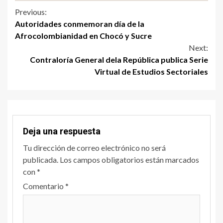
Previous:
Autoridades conmemoran día de la
Afrocolombianidad en Chocó y Sucre
Next:
Contraloría General dela República publica Serie
Virtual de Estudios Sectoriales
Deja una respuesta
Tu dirección de correo electrónico no será
publicada.
Los campos obligatorios están marcados
con
*
Comentario
*