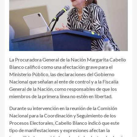
La Procuradora General de la Nación Margarita Cabello
Blanco calificó como una afectación grave para el
Ministerio Público, las declaraciones del Gobierno
Nacional que señalan al ente de control y a la Fiscalía
General de la Nación, como responsables de que los
miembros de la primera línea no estén en libertad.
Durante su intervención en la reunión de la Comisión
Nacional para la Coordinación y Seguimiento de los
Procesos Electorales, Cabello Blanco indicó que este
tipo de manifestaciones y expresiones afectan la