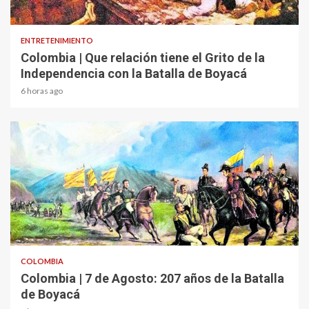
1 min read
ENTRETENIMIENTO
Colombia | Que relación tiene el Grito de la
Independencia con la Batalla de Boyacá
6 horas ago
2 min read
COLOMBIA
Colombia | 7 de Agosto: 207 años de la Batalla
de Boyacá