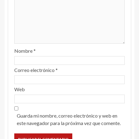
Nombre
*
Correo electrónico
*
Web
Guarda mi nombre, correo electrónico y web en
este navegador para la próxima vez que comente.