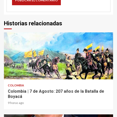
Historias relacionadas
2 min read
COLOMBIA
Colombia | 7 de Agosto: 207 años de la Batalla de
Boyacá
9 horas ago