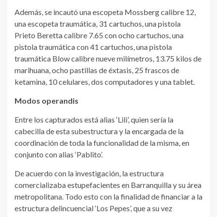
Además, se incautó una escopeta Mossberg calibre 12,
una escopeta traumática, 31 cartuchos, una pistola
Prieto Beretta calibre 7.65 con ocho cartuchos, una
pistola traumática con 41 cartuchos, una pistola
traumática Blow calibre nueve milímetros, 13.75 kilos de
marihuana, ocho pastillas de éxtasis, 25 frascos de
ketamina, 10 celulares, dos computadores y una tablet.
Modos operandis
Entre los capturados está alias ‘Lili’, quien sería la
cabecilla de esta subestructura y la encargada de la
coordinación de toda la funcionalidad de la misma, en
conjunto con alias ‘Pablito’.
De acuerdo con la investigación, la estructura
comercializaba estupefacientes en Barranquilla y su área
metropolitana. Todo esto con la finalidad de financiar a la
estructura delincuencial ‘Los Pepes’, que a su vez