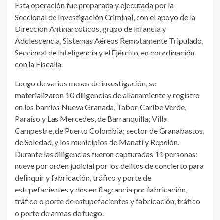
Esta operación fue preparada y ejecutada por la
Seccional de Investigación Criminal, con el apoyo de la
Dirección Antinarcóticos, grupo de Infancia y
Adolescencia, Sistemas Aéreos Remotamente Tripulado,
Seccional de Inteligencia y el Ejército, en coordinación
con la Fiscalía.
Luego de varios meses de investigación, se
materializaron 10 diligencias de allanamiento y registro
en los barrios Nueva Granada, Tabor, Caribe Verde,
Paraíso y Las Mercedes, de Barranquilla; Villa
Campestre, de Puerto Colombia; sector de Granabastos,
de Soledad, y los municipios de Manatí y Repelón.
Durante las diligencias fueron capturadas 11 personas:
nueve por orden judicial por los delitos de concierto para
delinquir y fabricación, tráfico y porte de
estupefacientes y dos en flagrancia por fabricación,
tráfico o porte de estupefacientes y fabricación, tráfico
o porte de armas de fuego.