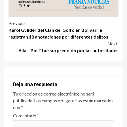
Previous:
Karol G’, líder del Clan del Golfo en Bolívar, le
registran 18 anotaciones por diferentes delitos
Next:
Alias ‘Polli’ fue sorprendido por las autoridades
Deja una respuesta
Tu dirección de correo electrónico no será
publicada.
Los campos obligatorios están marcados
con
*
Comentario
*