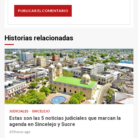
Historias relacionadas
2 min read
JUDICIALES
SINCELEJO
Estas son las 5 noticias judiciales que marcan la
agenda en Sincelejo y Sucre
20 horas ago