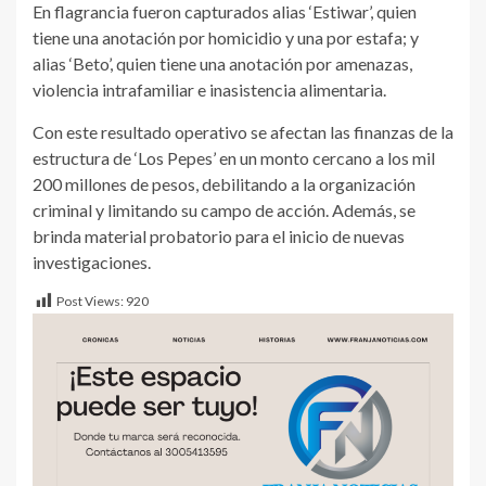
En flagrancia fueron capturados alias ‘Estiwar’, quien
tiene una anotación por homicidio y una por estafa; y
alias ‘Beto’, quien tiene una anotación por amenazas,
violencia intrafamiliar e inasistencia alimentaria.
Con este resultado operativo se afectan las finanzas de la
estructura de ‘Los Pepes’ en un monto cercano a los mil
200 millones de pesos, debilitando a la organización
criminal y limitando su campo de acción. Además, se
brinda material probatorio para el inicio de nuevas
investigaciones.
Post Views:
920