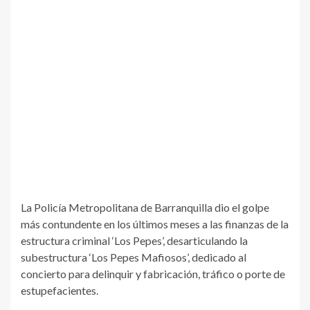
La Policía Metropolitana de Barranquilla dio el golpe
más contundente en los últimos meses a las finanzas de la
estructura criminal ‘Los Pepes’, desarticulando la
subestructura ‘Los Pepes Mafiosos’, dedicado al
concierto para delinquir y fabricación, tráfico o porte de
estupefacientes.