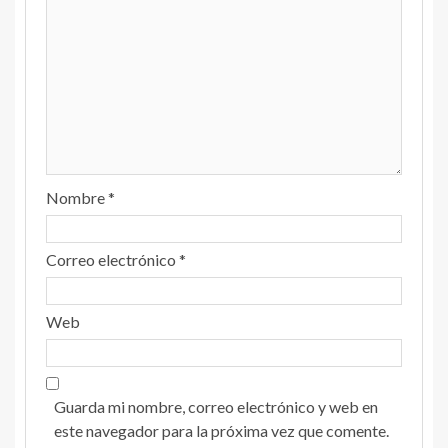
Nombre
*
Correo electrónico
*
Web
Guarda mi nombre, correo electrónico y web en
este navegador para la próxima vez que comente.