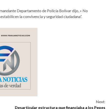
comandante Departamento de Policía Bolívar dijo, » No
stabilicen la convivencia y seguridad ciudadana”.
Next:
Desarticular estructura que financiaba a los Pepes