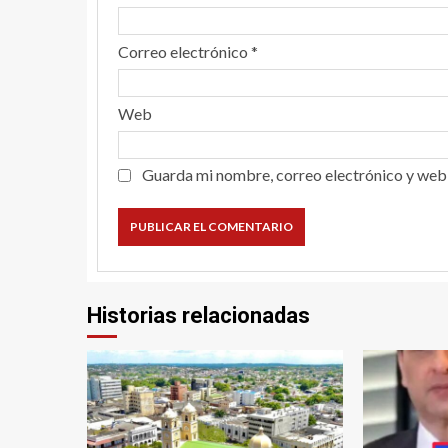
Correo electrónico
*
Web
Guarda mi nombre, correo electrónico y web
Historias relacionadas