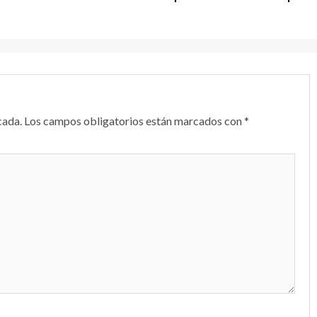
cada.
Los campos obligatorios están marcados con
*