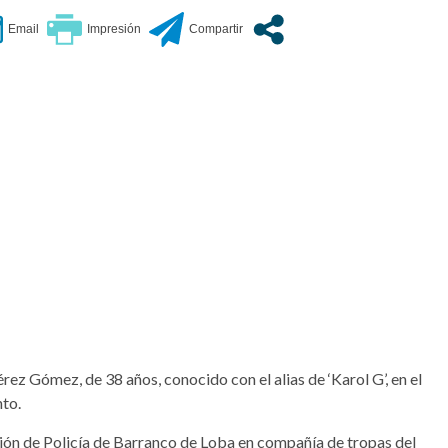
rez Gómez, de 38 años, conocido con el alias de ‘Karol G’, en el
to.
ación de Policía de Barranco de Loba en compañía de tropas del