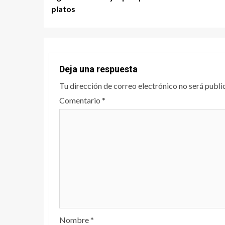
platos
Deja una respuesta
Tu dirección de correo electrónico no será publi
Comentario
*
Nombre
*