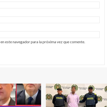
 en este navegador para la próxima vez que comente.