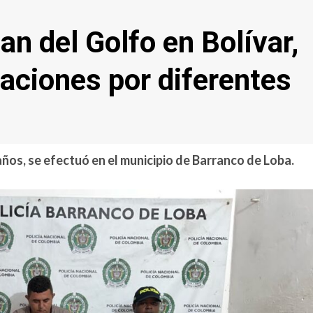
lan del Golfo en Bolívar,
taciones por diferentes
ños, se efectuó en el municipio de Barranco de Loba.