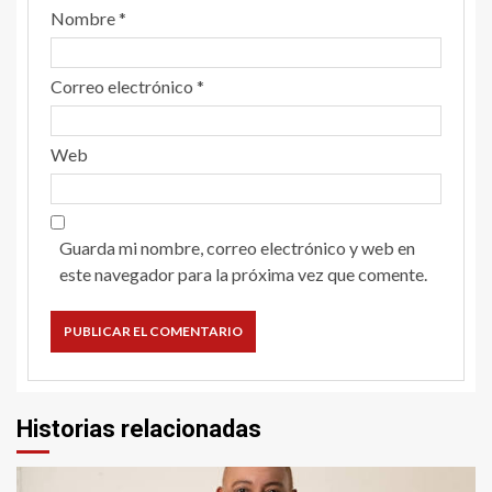
Nombre
*
Correo electrónico
*
Web
Guarda mi nombre, correo electrónico y web en
este navegador para la próxima vez que comente.
Historias relacionadas