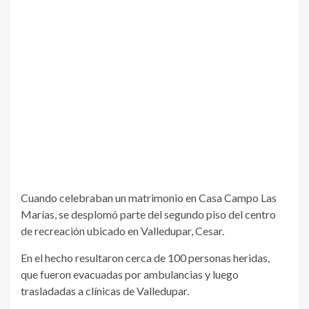
Cuando celebraban un matrimonio en Casa Campo Las
Marías, se desplomó parte del segundo piso del centro
de recreación ubicado en Valledupar, Cesar.
En el hecho resultaron cerca de 100 personas heridas,
que fueron evacuadas por ambulancias y luego
trasladadas a clínicas de Valledupar.