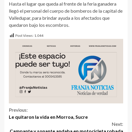
Hasta el lugar que queda al frente de la feria ganadera
llegó el personal del cuerpo de bomberos de la capital de
Valledupar, para brindar ayuda a los afectados que
quedaron bajo los escombros.
Post Views:
1.044
Previous:
Le quitaron la vida en Morroa, Sucre
Next:
Campante y sonante andaba en motocicleta robada