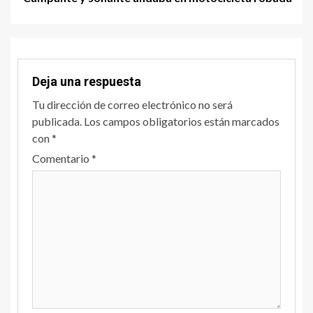
Deja una respuesta
Tu dirección de correo electrónico no será
publicada.
Los campos obligatorios están marcados
con
*
Comentario
*