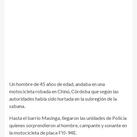
Un hombre de 45 años de edad, andaba en una
motocicleta robada en Chinú, Córdoba que según las
autoridades había sido hurtada en la subregión de la
sabana.
Hasta el barrio Masinga, llegaron las unidades de Policía
quienes sorprendieron al hombre, campante y sonante en
la motocicleta de placa FYJ-94E.