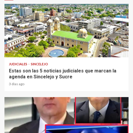
2 min read
JUDICIALES
SINCELEJO
Estas son las 5 noticias judiciales que marcan la
agenda en Sincelejo y Sucre
3 días ago