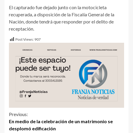
El capturado fue dejado junto con la motocicleta
recuperada, a disposición de la Fiscalía General de la
Nación, donde tendrá que responder por el delito de
receptación.
Post Views:
907
Previous:
En medio de la celebración de un matrimonio se
desplomó edificación