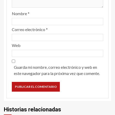
Nombre
*
Correo electrónico
*
Web
Guarda mi nombre, correo electrónico y web en
este navegador para la próxima vez que comente.
Historias relacionadas