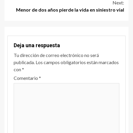
Next:
Menor de dos años pierde la vida en siniestro vial
Deja una respuesta
Tu dirección de correo electrónico no será
publicada.
Los campos obligatorios están marcados
con
*
Comentario
*