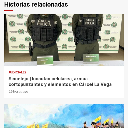
Historias relacionadas
2 min read
JUDICIALES
Sincelejo | Incautan celulares, armas
cortopunzantes y elementos en Cárcel La Vega
18 horas ago