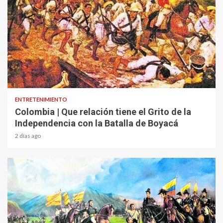
1 min read
ENTRETENIMIENTO
Colombia | Que relación tiene el Grito de la
Independencia con la Batalla de Boyacá
2 días ago