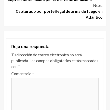
Next:
Capturado por porte ilegal de arma de fuego en
Atlántico
Deja una respuesta
Tu dirección de correo electrónico no será
publicada.
Los campos obligatorios están marcados
con
*
Comentario
*