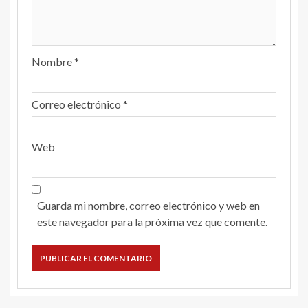
Nombre
*
Correo electrónico
*
Web
Guarda mi nombre, correo electrónico y web en
este navegador para la próxima vez que comente.