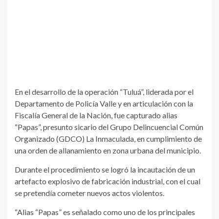
En el desarrollo de la operación “Tuluá”, liderada por el
Departamento de Policía Valle y en articulación con la
Fiscalía General de la Nación, fue capturado alias
“Papas”, presunto sicario del Grupo Delincuencial Común
Organizado (GDCO) La Inmaculada, en cumplimiento de
una orden de allanamiento en zona urbana del municipio.
Durante el procedimiento se logró la incautación de un
artefacto explosivo de fabricación industrial, con el cual
se pretendía cometer nuevos actos violentos.
“Alias “Papas” es señalado como uno de los principales