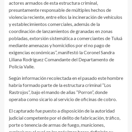
actores armados de esta estructura criminal,
presuntamente responsable de múltiples hechos de
violencia reciente, entre ellos la incineración de vehículos
y establecimientos comerciales, además de la
coordinación de lanzamientos de granadas en zonas
pobladas, extorsión sistemática a comerciantes de Tuluá
mediante amenazas y homicidios por el no pago de
exigencias económicas”, manifestó la Coronel Sandra
Liliana Rodríguez Comandante del Departamento de
Policía Valle.
Según información recolectada en el pasado este hombre
habría formado parte de la estructura criminal “Los
Rastrojos”, bajo el mando de alias “Porron”, donde
operaba como sicario al servicio de oficinas de cobro.
El capturado fue puesto a disposición de la autoridad
judicial competente por el delito de fabricación, tráfico,
porte o tenencia de armas de fuego, municiones,
explosivos; al cual en las próximas horas definirán su