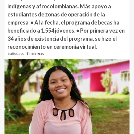
indígenas y afrocolombianas. Más apoyo a
estudiantes de zonas de operación de la
empresa. • A la fecha, el programa de becas ha
beneficiado a 1.554 jóvenes. • Por primera vez en
34 años de existencia del programa, se hizo el
reconocimiento en ceremonia virtual.
6 años ago
3 min read