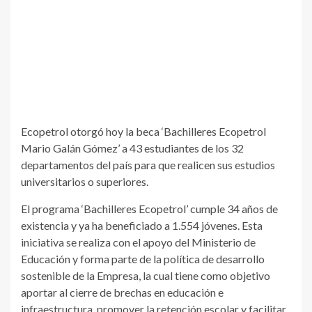
Ecopetrol otorgó hoy la beca ‘Bachilleres Ecopetrol
Mario Galán Gómez’ a 43 estudiantes de los 32
departamentos del país para que realicen sus estudios
universitarios o superiores.
El programa ‘Bachilleres Ecopetrol’ cumple 34 años de
existencia y ya ha beneficiado a 1.554 jóvenes. Esta
iniciativa se realiza con el apoyo del Ministerio de
Educación y forma parte de la política de desarrollo
sostenible de la Empresa, la cual tiene como objetivo
aportar al cierre de brechas en educación e
infraestructura, promover la retención escolar y facilitar