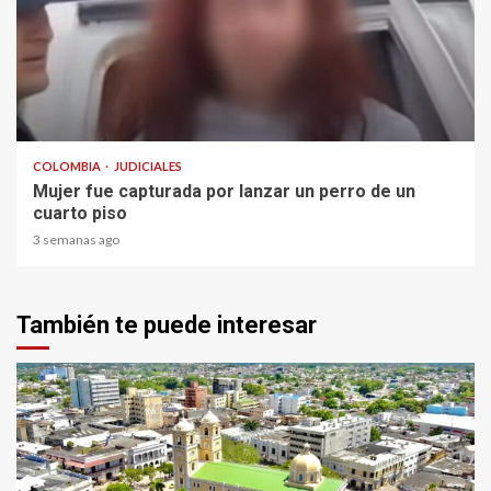
1 min read
COLOMBIA
JUDICIALES
Mujer fue capturada por lanzar un perro de un
cuarto piso
3 semanas ago
También te puede interesar