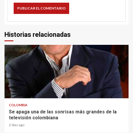
Historias relacionadas
1 min read
COLOMBIA
Se apaga una de las sonrisas más grandes de la
televisión colombiana
2 días ago