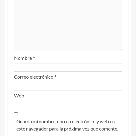
Nombre
*
Correo electrónico
*
Web
Guarda mi nombre, correo electrónico y web en
este navegador para la próxima vez que comente.