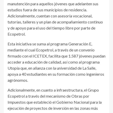
manutención para aquellos jóvenes que adelanten sus
estudios fuera de sus municipios de residencia.
Adicionalmente, cuentan con asesoría vocacional,
tutorías, talleres y un plan de acompañamiento continuo
y de apoyo para el uso del tiempo libre por parte de
Ecopetrol.
Esta iniciativa se suma al programa Generación E,
mediante el cual Ecopetrol, a través de un convenio
firmado con el ICETEX, facilita que 1.587 jóvenes puedan
acceder a educación de calidad, así como al programa
Utopía que, en alianza con la universidad de La Salle,
apoya a 40 estudiantes en su formación como ingenieros
agrónomos.
Adicionalmente, en cuanto a infraestructura, el Grupo
Ecopetrol a través del mecanismo de Obras por
Impuestos que estableció el Gobierno Nacional para la
ejecución de proyectos de inversión en las zonas más