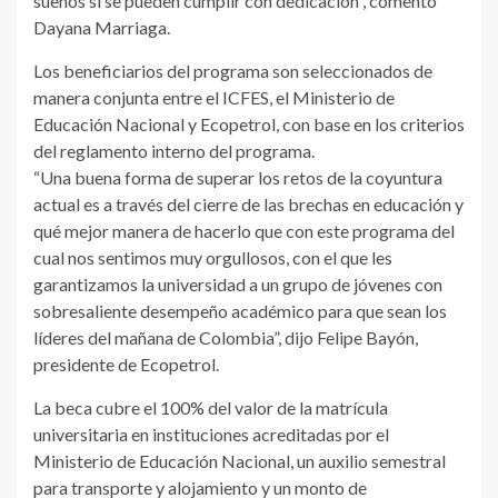
sueños si se pueden cumplir con dedicación”, comentó
Dayana Marriaga.
Los beneficiarios del programa son seleccionados de
manera conjunta entre el ICFES, el Ministerio de
Educación Nacional y Ecopetrol, con base en los criterios
del reglamento interno del programa.
“Una buena forma de superar los retos de la coyuntura
actual es a través del cierre de las brechas en educación y
qué mejor manera de hacerlo que con este programa del
cual nos sentimos muy orgullosos, con el que les
garantizamos la universidad a un grupo de jóvenes con
sobresaliente desempeño académico para que sean los
líderes del mañana de Colombia”, dijo Felipe Bayón,
presidente de Ecopetrol.
La beca cubre el 100% del valor de la matrícula
universitaria en instituciones acreditadas por el
Ministerio de Educación Nacional, un auxilio semestral
para transporte y alojamiento y un monto de