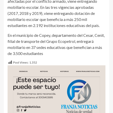
afectadas por el conflicto armado, viene entregando
mobiliario escolar. En las tres vigencias aprobadas
(2017, 2018 y 2019), viene entregando dotación de
mobiliario escolar que beneficia a más 250 mil
estudiantes en 2.192 instituciones educativas del país.
En el municipio de Copey, departamento del Cesar, Cenit,
filial de transporte del Grupo Ecopetrol, entregará
mobiliario en 37 sedes educativas que benefician a más
de 3.500 estudiantes
Post Views:
1.352