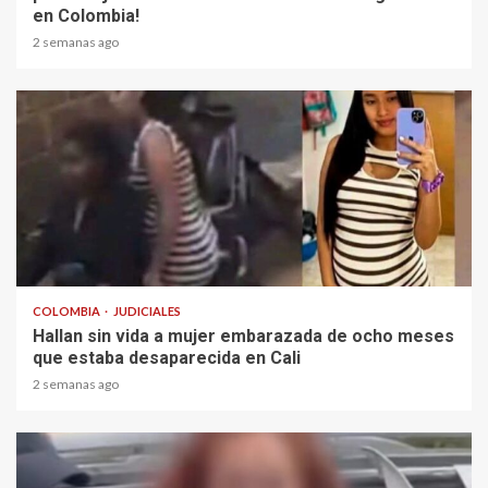
en Colombia!
2 semanas ago
2 min read
COLOMBIA
JUDICIALES
Hallan sin vida a mujer embarazada de ocho meses
que estaba desaparecida en Cali
2 semanas ago