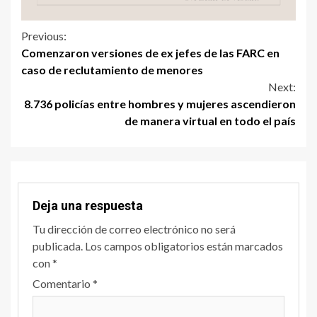
Previous:
Comenzaron versiones de ex jefes de las FARC en
caso de reclutamiento de menores
Next:
8.736 policías entre hombres y mujeres ascendieron
de manera virtual en todo el país
Deja una respuesta
Tu dirección de correo electrónico no será
publicada.
Los campos obligatorios están marcados
con
*
Comentario
*