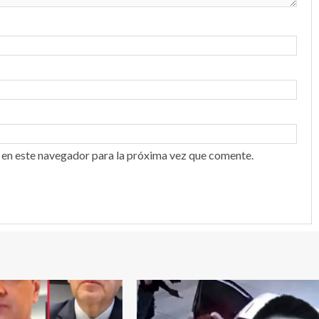
 en este navegador para la próxima vez que comente.