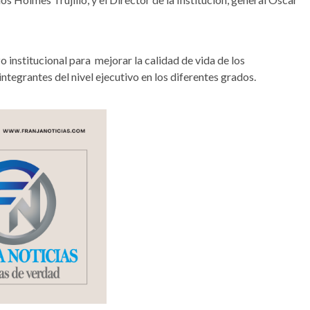
o institucional para mejorar la calidad de vida de los
tegrantes del nivel ejecutivo en los diferentes grados.