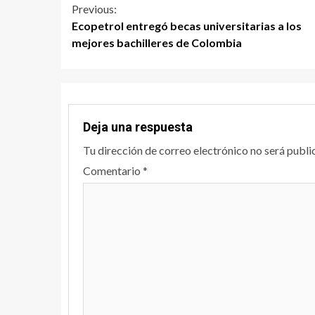
Previous:
Ecopetrol entregó becas universitarias a los
mejores bachilleres de Colombia
Deja una respuesta
Tu dirección de correo electrónico no será publi
Comentario
*