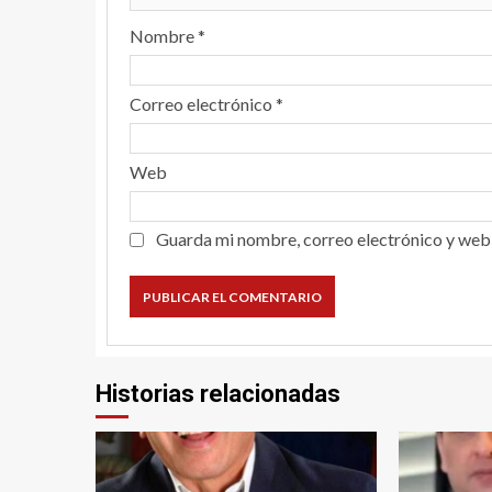
Nombre
*
Correo electrónico
*
Web
Guarda mi nombre, correo electrónico y web
Historias relacionadas