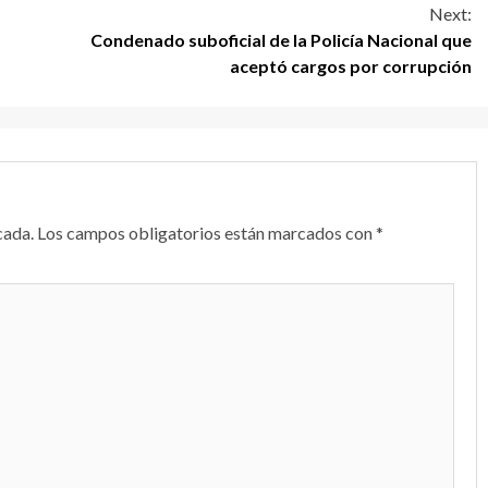
Next:
Condenado suboficial de la Policía Nacional que
aceptó cargos por corrupción
cada.
Los campos obligatorios están marcados con
*