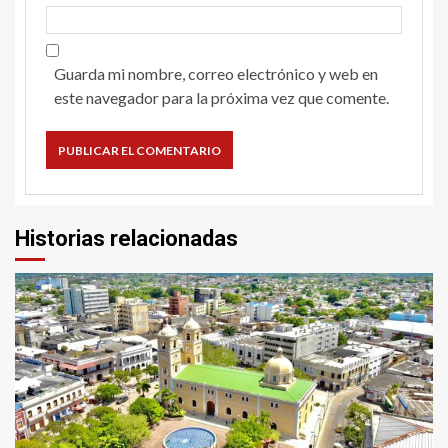
Guarda mi nombre, correo electrónico y web en
este navegador para la próxima vez que comente.
Historias relacionadas
2 min read