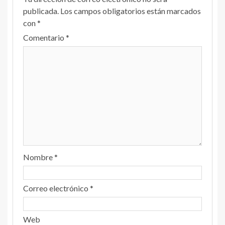
publicada.
Los campos obligatorios están marcados
con
*
Comentario
*
Nombre
*
Correo electrónico
*
Web