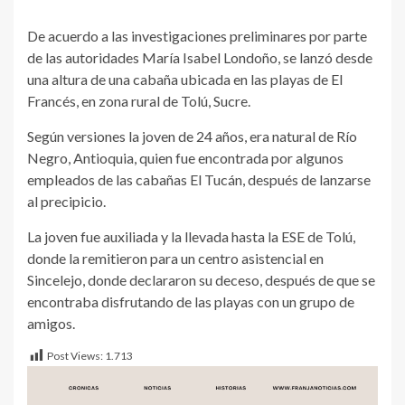
De acuerdo a las investigaciones preliminares por parte
de las autoridades María Isabel Londoño, se lanzó desde
una altura de una cabaña ubicada en las playas de El
Francés, en zona rural de Tolú, Sucre.
Según versiones la joven de 24 años, era natural de Río
Negro, Antioquia, quien fue encontrada por algunos
empleados de las cabañas El Tucán, después de lanzarse
al precipicio.
La joven fue auxiliada y la llevada hasta la ESE de Tolú,
donde la remitieron para un centro asistencial en
Sincelejo, donde declararon su deceso, después de que se
encontraba disfrutando de las playas con un grupo de
amigos.
Post Views:
1.713