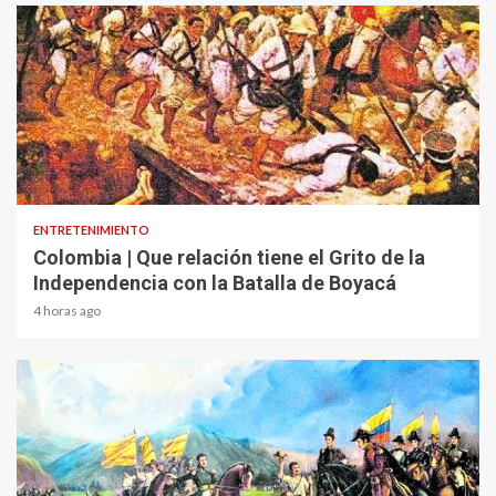
1 min read
ENTRETENIMIENTO
Colombia | Que relación tiene el Grito de la
Independencia con la Batalla de Boyacá
4 horas ago