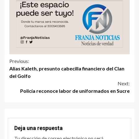
Previous:
Alias Kaleth, presunto cabecilla financiero del Clan
del Golfo
Next:
Policía reconoce labor de uniformados en Sucre
Deja una respuesta
Tu dirección de correo electrónico no será